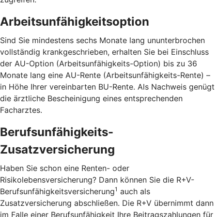
Arbeitsunfähigkeitsoption
Sind Sie mindestens sechs Monate lang ununterbrochen
vollständig krankgeschrieben, erhalten Sie bei Einschluss
der AU-Option (Arbeitsunfähigkeits-Option) bis zu 36
Monate lang eine AU-Rente (Arbeitsunfähigkeits-Rente) –
in Höhe Ihrer vereinbarten BU-Rente. Als Nachweis genügt
die ärztliche Bescheinigung eines entsprechenden
Facharztes.
Berufsunfähigkeits-
Zusatzversicherung
Haben Sie schon eine Renten- oder
Risikolebensversicherung? Dann können Sie die R+V-
1
Berufsunfähigkeitsversicherung
auch als
Zusatzversicherung abschließen. Die R+V übernimmt dann
im Falle einer Berufsunfähigkeit Ihre Beitragszahlungen für