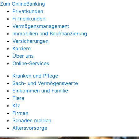
Zum OnlineBanking
Privatkunden
Firmenkunden
Vermögensmanagement
Immobilien und Baufinanzierung
Versicherungen
Karriere
Über uns
Online-Services
Kranken und Pflege
Sach- und Vermögenswerte
Einkommen und Familie
Tiere
Kfz
Firmen
Schaden melden
Altersvorsorge