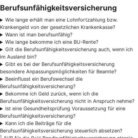
Berufsunfähigkeitsversicherung
Wie lange erhält man eine Lohnfortzahlung bzw.
Krankengeld von der gesetzlichen Krankenkasse?
Wann ist man berufsunfähig?
Wie lange bekomme ich eine BU-Rente?
Gilt die Berufsunfähigkeitsversicherung auch, wenn ich
im Ausland bin?
Gibt es bei der Berufsunfähigkeitsversicherung
besondere Anpassungsmöglichkeiten für Beamte?
Beeinflusst ein Berufswechsel die
Berufsunfähigkeitsversicherung?
Bekomme ich Geld zurück, wenn ich die
Berufsunfähigkeitsversicherung nicht in Anspruch nehme?
Ist eine Gesundheitsprüfung Voraussetzung für eine
Berufsunfähigkeitsversicherung?
Kann ich die Beiträge für die
Berufsunfähigkeitsversicherung steuerlich absetzen?
1