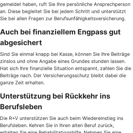
gemeldet haben, ruft Sie Ihre persönliche Ansprechperson
an. Diese begleitet Sie bei jedem Schritt und unterstützt
Sie bei allen Fragen zur Berufsunfähigkeitsversicherung.
Auch bei finanziellem Engpass gut
abgesichert
Sind Sie einmal knapp bei Kasse, können Sie Ihre Beiträge
zinslos und ohne Angabe eines Grundes stunden lassen.
Hat sich Ihre finanzielle Situation entspannt, zahlen Sie die
Beiträge nach. Der Versicherungsschutz bleibt dabei die
ganze Zeit erhalten.
Unterstützung bei Rückkehr ins
Berufsleben
Die R+V unterstützen Sie auch beim Wiedereinstieg ins
Berufsleben. Kehren Sie in Ihren alten Beruf zurück,
erhalten Sie eine Rehabilitationshilfe. Nehmen Sie eine