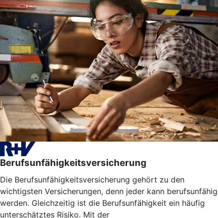
Berufsunfähigkeitsversicherung
Die Berufsunfähigkeitsversicherung gehört zu den
wichtigsten Versicherungen, denn jeder kann berufsunfähig
werden. Gleichzeitig ist die Berufsunfähigkeit ein häufig
unterschätztes Risiko. Mit der