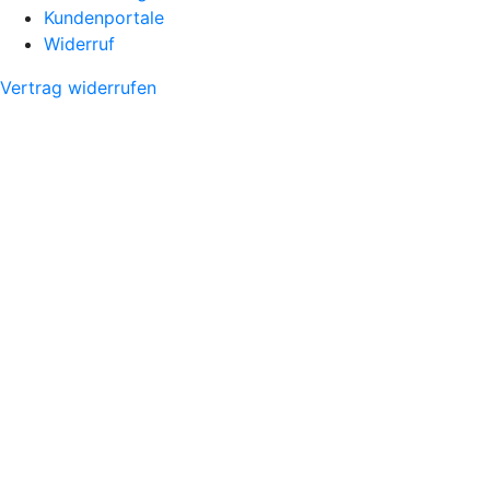
Kundenportale
Widerruf
Vertrag widerrufen