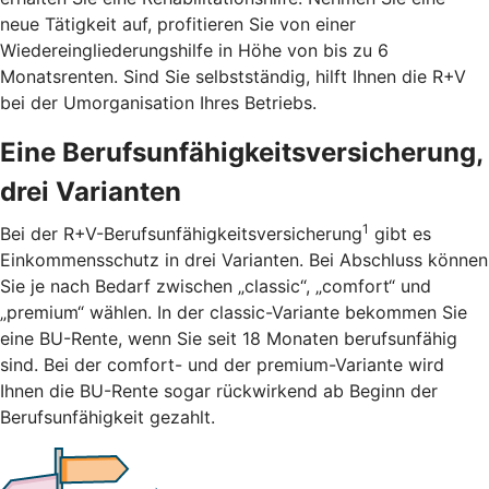
neue Tätigkeit auf, profitieren Sie von einer
Wiedereingliederungshilfe in Höhe von bis zu 6
Monatsrenten. Sind Sie selbstständig, hilft Ihnen die R+V
bei der Umorganisation Ihres Betriebs.
Eine Berufsunfähigkeitsversicherung,
drei Varianten
1
Bei der R+V-Berufsunfähigkeitsversicherung
gibt es
Einkommensschutz in drei Varianten. Bei Abschluss können
Sie je nach Bedarf zwischen „classic“, „comfort“ und
„premium“ wählen. In der classic-Variante bekommen Sie
eine BU-Rente, wenn Sie seit 18 Monaten berufsunfähig
sind. Bei der comfort- und der premium-Variante wird
Ihnen die BU-Rente sogar rückwirkend ab Beginn der
Berufsunfähigkeit gezahlt.