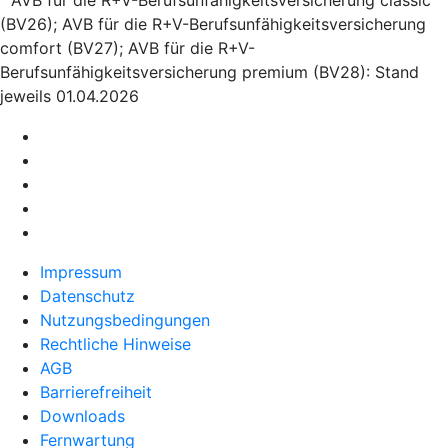
AVB für die R+V-Berufsunfähigkeitsversicherung classic
(BV26); AVB für die R+V-Berufsunfähigkeitsversicherung
comfort (BV27); AVB für die R+V-
Berufsunfähigkeitsversicherung premium (BV28): Stand
jeweils 01.04.2026
Impressum
Datenschutz
Nutzungsbedingungen
Rechtliche Hinweise
AGB
Barrierefreiheit
Downloads
Fernwartung