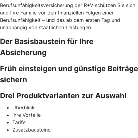
Berufsunfähigkeitsversicherung der R+V schützen Sie sich
und Ihre Familie vor den finanziellen Folgen einer
Berufsunfähigkeit – und das ab dem ersten Tag und
unabhängig von staatlichen Leistungen.
Der Basisbaustein für Ihre
Absicherung
Früh einsteigen und günstige Beiträge
sichern
Drei Produktvarianten zur Auswahl
Überblick
Ihre Vorteile
Tarife
Zusatzbausteine