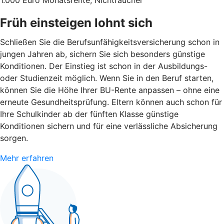
1.000 Euro Monatsrente, Nichtraucher
Früh einsteigen lohnt sich
Schließen Sie die Berufsunfähigkeitsversicherung schon in
jungen Jahren ab, sichern Sie sich besonders günstige
Konditionen. Der Einstieg ist schon in der Ausbildungs-
oder Studienzeit möglich. Wenn Sie in den Beruf starten,
können Sie die Höhe Ihrer BU-Rente anpassen – ohne eine
erneute Gesundheitsprüfung. Eltern können auch schon für
Ihre Schulkinder ab der fünften Klasse günstige
Konditionen sichern und für eine verlässliche Absicherung
sorgen.
Mehr erfahren