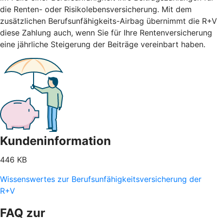
die Renten- oder Risikolebensversicherung. Mit dem
zusätzlichen Berufsunfähigkeits-Airbag übernimmt die R+V
diese Zahlung auch, wenn Sie für Ihre Rentenversicherung
eine jährliche Steigerung der Beiträge vereinbart haben.
Kundeninformation
446 KB
Wissenswertes zur Berufsunfähigkeitsversicherung der
R+V
FAQ zur