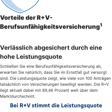
Vorteile der R+V-
1
Berufsunfähigkeitsversicherung
Verlässlich abgesichert durch eine
hohe Leistungsquote
Schließen Sie eine Berufsunfähigkeitsversicherung ab,
erwarten Sie natürlich, dass Sie im Ernstfall gut versorgt
sind. Die Leistungsquote zeigt, wie viele von 100 Anträgen
tatsächlich von Versicherungen bewilligt werden. Die R+V
liegt aktuell dabei mit 89,46 Prozent weit über dem
Marktdurchschnitt.