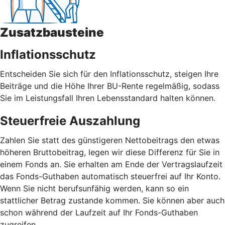
Zusatzbausteine
Inflationsschutz
Entscheiden Sie sich für den Inflationsschutz, steigen Ihre
Beiträge und die Höhe Ihrer BU-Rente regelmäßig, sodass
Sie im Leistungsfall Ihren Lebensstandard halten können.
Steuerfreie Auszahlung
Zahlen Sie statt des günstigeren Nettobeitrags den etwas
höheren Bruttobeitrag, legen wir diese Differenz für Sie in
einem Fonds an. Sie erhalten am Ende der Vertragslaufzeit
das Fonds-Guthaben automatisch steuerfrei auf Ihr Konto.
Wenn Sie nicht berufsunfähig werden, kann so ein
stattlicher Betrag zustande kommen. Sie können aber auch
schon während der Laufzeit auf Ihr Fonds-Guthaben
zugreifen.