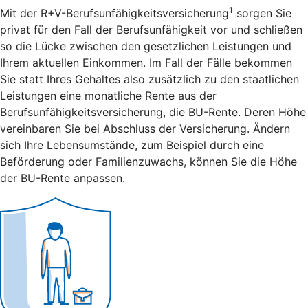
1
Mit der R+V-Berufsunfähigkeitsversicherung
sorgen Sie
privat für den Fall der Berufsunfähigkeit vor und schließen
so die Lücke zwischen den gesetzlichen Leistungen und
Ihrem aktuellen Einkommen. Im Fall der Fälle bekommen
Sie statt Ihres Gehaltes also zusätzlich zu den staatlichen
Leistungen eine monatliche Rente aus der
Berufsunfähigkeitsversicherung, die BU-Rente. Deren Höhe
vereinbaren Sie bei Abschluss der Versicherung. Ändern
sich Ihre Lebensumstände, zum Beispiel durch eine
Beförderung oder Familienzuwachs, können Sie die Höhe
der BU-Rente anpassen.