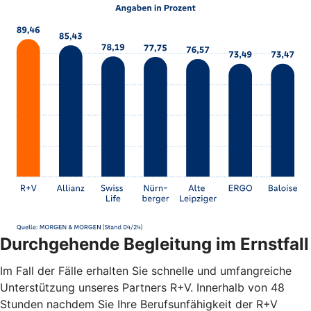
Durchgehende Begleitung im Ernstfall
Im Fall der Fälle erhalten Sie schnelle und umfangreiche
Unterstützung unseres Partners R+V. Innerhalb von 48
Stunden nachdem Sie Ihre Berufsunfähigkeit der R+V