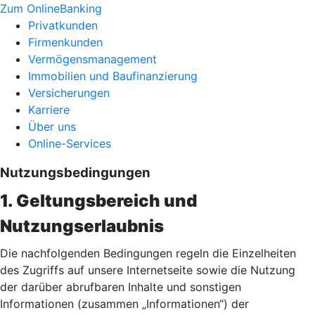
Zum OnlineBanking
Privatkunden
Firmenkunden
Vermögensmanagement
Immobilien und Baufinanzierung
Versicherungen
Karriere
Über uns
Online-Services
Nutzungsbedingungen
1. Geltungsbereich und
Nutzungserlaubnis
Die nachfolgenden Bedingungen regeln die Einzelheiten
des Zugriffs auf unsere Internetseite sowie die Nutzung
der darüber abrufbaren Inhalte und sonstigen
Informationen (zusammen „Informationen“) der