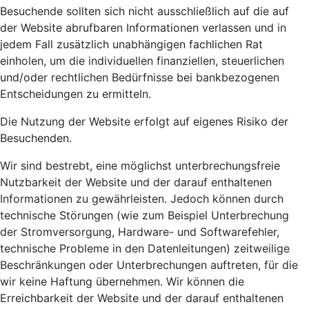
Besuchende sollten sich nicht ausschließlich auf die auf
der Website abrufbaren Informationen verlassen und in
jedem Fall zusätzlich unabhängigen fachlichen Rat
einholen, um die individuellen finanziellen, steuerlichen
und/oder rechtlichen Bedürfnisse bei bankbezogenen
Entscheidungen zu ermitteln.
Die Nutzung der Website erfolgt auf eigenes Risiko der
Besuchenden.
Wir sind bestrebt, eine möglichst unterbrechungsfreie
Nutzbarkeit der Website und der darauf enthaltenen
Informationen zu gewährleisten. Jedoch können durch
technische Störungen (wie zum Beispiel Unterbrechung
der Stromversorgung, Hardware- und Softwarefehler,
technische Probleme in den Datenleitungen) zeitweilige
Beschränkungen oder Unterbrechungen auftreten, für die
wir keine Haftung übernehmen. Wir können die
Erreichbarkeit der Website und der darauf enthaltenen