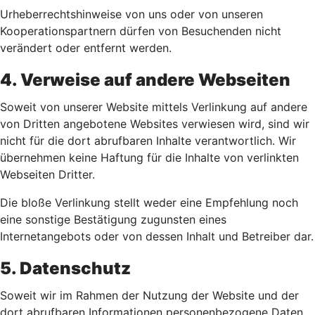
Urheberrechtshinweise von uns oder von unseren
Kooperationspartnern dürfen von Besuchenden nicht
verändert oder entfernt werden.
4. Verweise auf andere Webseiten
Soweit von unserer Website mittels Verlinkung auf andere
von Dritten angebotene Websites verwiesen wird, sind wir
nicht für die dort abrufbaren Inhalte verantwortlich. Wir
übernehmen keine Haftung für die Inhalte von verlinkten
Webseiten Dritter.
Die bloße Verlinkung stellt weder eine Empfehlung noch
eine sonstige Bestätigung zugunsten eines
Internetangebots oder von dessen Inhalt und Betreiber dar.
5. Datenschutz
Soweit wir im Rahmen der Nutzung der Website und der
dort abrufbaren Informationen personenbezogene Daten