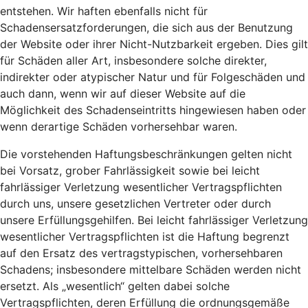
entstehen. Wir haften ebenfalls nicht für
Schadensersatzforderungen, die sich aus der Benutzung
der Website oder ihrer Nicht-Nutzbarkeit ergeben. Dies gilt
für Schäden aller Art, insbesondere solche direkter,
indirekter oder atypischer Natur und für Folgeschäden und
auch dann, wenn wir auf dieser Website auf die
Möglichkeit des Schadenseintritts hingewiesen haben oder
wenn derartige Schäden vorhersehbar waren.
Die vorstehenden Haftungsbeschränkungen gelten nicht
bei Vorsatz, grober Fahrlässigkeit sowie bei leicht
fahrlässiger Verletzung wesentlicher Vertragspflichten
durch uns, unsere gesetzlichen Vertreter oder durch
unsere Erfüllungsgehilfen. Bei leicht fahrlässiger Verletzung
wesentlicher Vertragspflichten ist die Haftung begrenzt
auf den Ersatz des vertragstypischen, vorhersehbaren
Schadens; insbesondere mittelbare Schäden werden nicht
ersetzt. Als „wesentlich“ gelten dabei solche
Vertragspflichten, deren Erfüllung die ordnungsgemäße