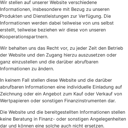
Wir stellen auf unserer Website verschiedene
Informationen, insbesondere mit Bezug zu unseren
Produkten und Dienstleistungen zur Verfügung. Die
Informationen werden dabei teilweise von uns selbst
erstellt, teilweise beziehen wir diese von unseren
Kooperationspartnern.
Wir behalten uns das Recht vor, zu jeder Zeit den Betrieb
der Website und den Zugang hierzu auszusetzen oder
ganz einzustellen und die darüber abrufbaren
Informationen zu ändern.
In keinem Fall stellen diese Website und die darüber
abrufbaren Informationen eine individuelle Einladung auf
Zeichnung oder ein Angebot zum Kauf oder Verkauf von
Wertpapieren oder sonstigen Finanzinstrumenten dar.
Die Website und die bereitgestellten Informationen stellen
keine Beratung in Finanz- oder sonstigen Angelegenheiten
dar und können eine solche auch nicht ersetzen.