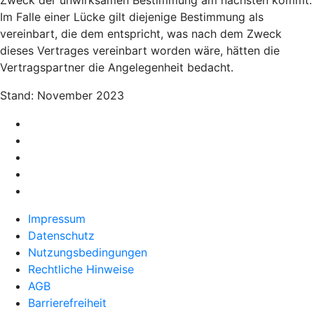
Zweck der unwirksamen Bestimmung am nächsten kommt.
Im Falle einer Lücke gilt diejenige Bestimmung als
vereinbart, die dem entspricht, was nach dem Zweck
dieses Vertrages vereinbart worden wäre, hätten die
Vertragspartner die Angelegenheit bedacht.
Stand: November 2023
Impressum
Datenschutz
Nutzungsbedingungen
Rechtliche Hinweise
AGB
Barrierefreiheit