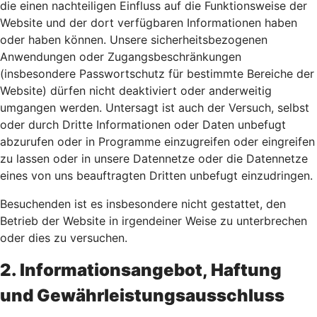
die einen nachteiligen Einfluss auf die Funktionsweise der
Website und der dort verfügbaren Informationen haben
oder haben können. Unsere sicherheitsbezogenen
Anwendungen oder Zugangsbeschränkungen
(insbesondere Passwortschutz für bestimmte Bereiche der
Website) dürfen nicht deaktiviert oder anderweitig
umgangen werden. Untersagt ist auch der Versuch, selbst
oder durch Dritte Informationen oder Daten unbefugt
abzurufen oder in Programme einzugreifen oder eingreifen
zu lassen oder in unsere Datennetze oder die Datennetze
eines von uns beauftragten Dritten unbefugt einzudringen.
Besuchenden ist es insbesondere nicht gestattet, den
Betrieb der Website in irgendeiner Weise zu unterbrechen
oder dies zu versuchen.
2. Informationsangebot, Haftung
und Gewährleistungsausschluss