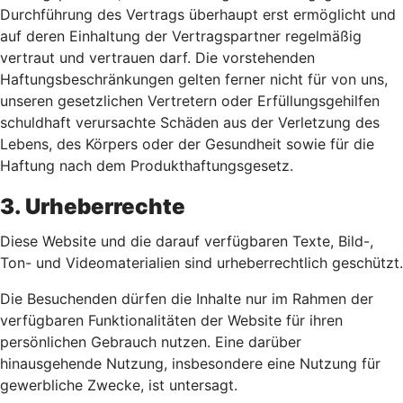
Durchführung des Vertrags überhaupt erst ermöglicht und
auf deren Einhaltung der Vertragspartner regelmäßig
vertraut und vertrauen darf. Die vorstehenden
Haftungsbeschränkungen gelten ferner nicht für von uns,
unseren gesetzlichen Vertretern oder Erfüllungsgehilfen
schuldhaft verursachte Schäden aus der Verletzung des
Lebens, des Körpers oder der Gesundheit sowie für die
Haftung nach dem Produkthaftungsgesetz.
3. Urheberrechte
Diese Website und die darauf verfügbaren Texte, Bild-,
Ton- und Videomaterialien sind urheberrechtlich geschützt.
Die Besuchenden dürfen die Inhalte nur im Rahmen der
verfügbaren Funktionalitäten der Website für ihren
persönlichen Gebrauch nutzen. Eine darüber
hinausgehende Nutzung, insbesondere eine Nutzung für
gewerbliche Zwecke, ist untersagt.