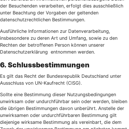
der Besuchenden verarbeiten, erfolgt dies ausschließlich
unter Beachtung der Vorgaben der geltenden
datenschutzrechtlichen Bestimmungen.
Ausführliche Informationen zur Datenverarbeitung,
insbesondere zu deren Art und Umfang, sowie zu den
Rechten der betroffenen Person können unserer
Datenschutzerklärung entnommen werden.
6. Schlussbestimmungen
Es gilt das Recht der Bundesrepublik Deutschland unter
Ausschluss von UN-Kaufrecht (CISG).
Sollte eine Bestimmung dieser Nutzungsbedingungen
unwirksam oder undurchführbar sein oder werden, bleiben
die übrigen Bestimmungen davon unberührt. Anstelle der
unwirksamen oder undurchführbaren Bestimmung gilt
diejenige wirksame Bestimmung als vereinbart, die dem