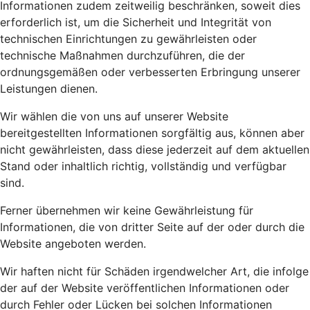
Informationen zudem zeitweilig beschränken, soweit dies
erforderlich ist, um die Sicherheit und Integrität von
technischen Einrichtungen zu gewährleisten oder
technische Maßnahmen durchzuführen, die der
ordnungsgemäßen oder verbesserten Erbringung unserer
Leistungen dienen.
Wir wählen die von uns auf unserer Website
bereitgestellten Informationen sorgfältig aus, können aber
nicht gewährleisten, dass diese jederzeit auf dem aktuellen
Stand oder inhaltlich richtig, vollständig und verfügbar
sind.
Ferner übernehmen wir keine Gewährleistung für
Informationen, die von dritter Seite auf der oder durch die
Website angeboten werden.
Wir haften nicht für Schäden irgendwelcher Art, die infolge
der auf der Website veröffentlichen Informationen oder
durch Fehler oder Lücken bei solchen Informationen