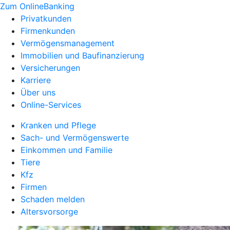
Zum OnlineBanking
Privatkunden
Firmenkunden
Vermögensmanagement
Immobilien und Baufinanzierung
Versicherungen
Karriere
Über uns
Online-Services
Kranken und Pflege
Sach- und Vermögenswerte
Einkommen und Familie
Tiere
Kfz
Firmen
Schaden melden
Altersvorsorge