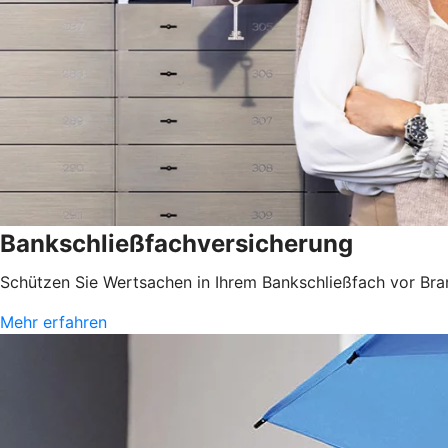
Bankschließfachversicherung
Schützen Sie Wertsachen in Ihrem Bankschließfach vor Bra
Mehr erfahren