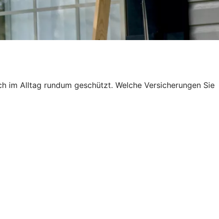
ch im Alltag rundum geschützt. Welche Versicherungen Sie