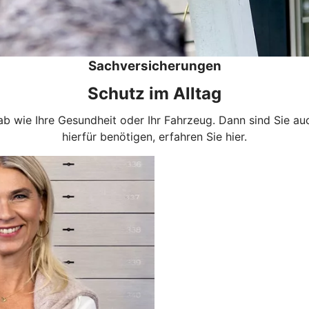
Sachversicherungen
Schutz im Alltag
 wie Ihre Gesundheit oder Ihr Fahrzeug. Dann sind Sie au
hierfür benötigen, erfahren Sie hier.