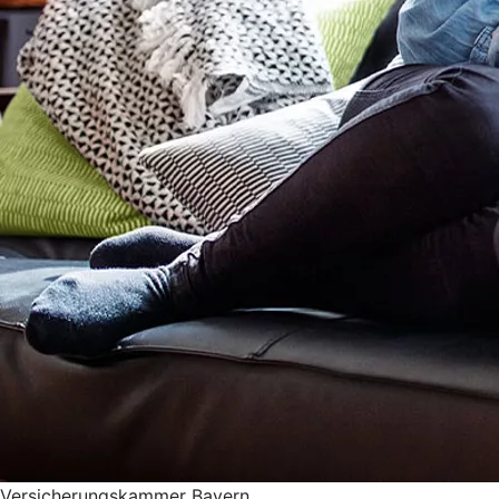
Versicherungskammer Bayern