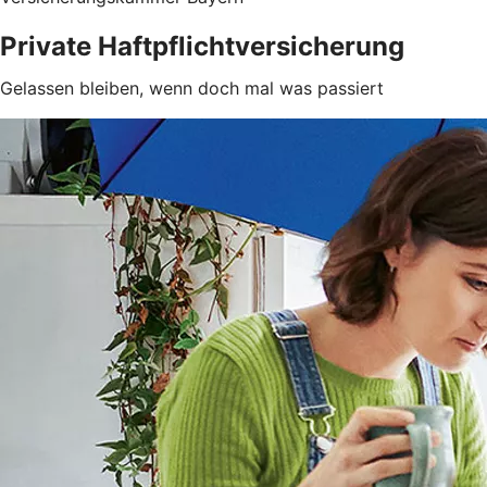
Private Haftpflichtversicherung
Gelassen bleiben, wenn doch mal was passiert