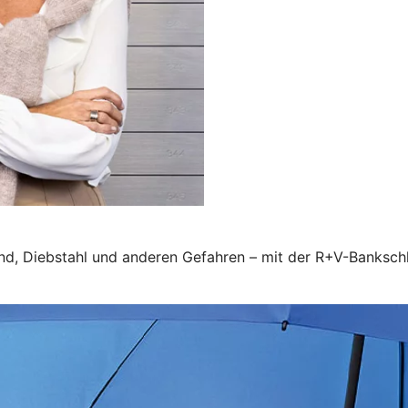
nd, Diebstahl und anderen Gefahren – mit der R+V-Banksch