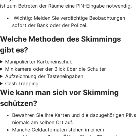
ist zum Betreten der Räume eine PIN-Eingabe notwendig.
Wichtig: Melden Sie verdächtige Beobachtungen
sofort der Bank oder der Polizei.
Welche Methoden des Skimmings
gibt es?
Manipulierter Karteneinschub
Minikamera oder der Blick über die Schulter
Aufzeichnung der Tasteneingaben
Cash Trapping
Wie kann man sich vor Skimming
schützen?
Bewahren Sie Ihre Karten und die dazugehörigen PINs
niemals am selben Ort auf.
Manche Geldautomaten stehen in einem