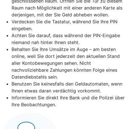
geschlossenen Raum. Öffnen Sie die Tür zu diesem
Raum nach Möglichkeit mit einer anderen Karte als
derjenigen, mit der Sie Geld abheben wollen.
Verdecken Sie die Tastatur, während Sie Ihre PIN
eingeben.
Achten Sie darauf, dass während der PIN-Eingabe
niemand nah hinter Ihnen steht.
Behalten Sie Ihre Umsätze im Auge – am besten
online, weil Sie dort jederzeit den aktuellen Stand
aller Kontobewegungen sehen. Nicht
nachvollziehbare Zahlungen könnten Folge eines
Datendiebstahls sein.
Benutzen Sie keinesfalls den Geldautomaten, wenn
Ihnen etwas daran verdächtig vorkommt.
Informieren Sie direkt Ihre Bank und die Polizei über
Ihre Beobachtungen.