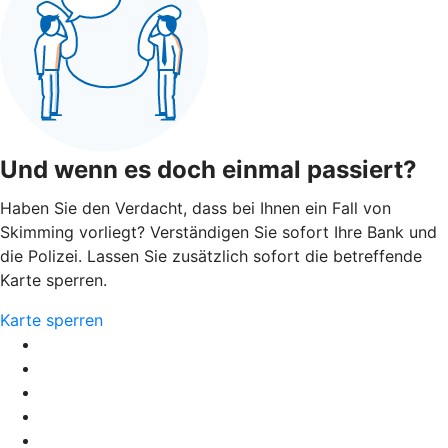
Und wenn es doch einmal passiert?
Haben Sie den Verdacht, dass bei Ihnen ein Fall von
Skimming vorliegt? Verständigen Sie sofort Ihre Bank und
die Polizei. Lassen Sie zusätzlich sofort die betreffende
Karte sperren.
Karte sperren