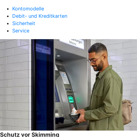
Kontomodelle
Debit- und Kreditkarten
Sicherheit
Service
Schutz vor Skimming