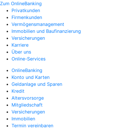
Zum OnlineBanking
Privatkunden
Firmenkunden
Vermögensmanagement
Immobilien und Baufinanzierung
Versicherungen
Karriere
Über uns
Online-Services
OnlineBanking
Konto und Karten
Geldanlage und Sparen
Kredit
Altersvorsorge
Mitgliedschaft
Versicherungen
Immobilien
Termin vereinbaren