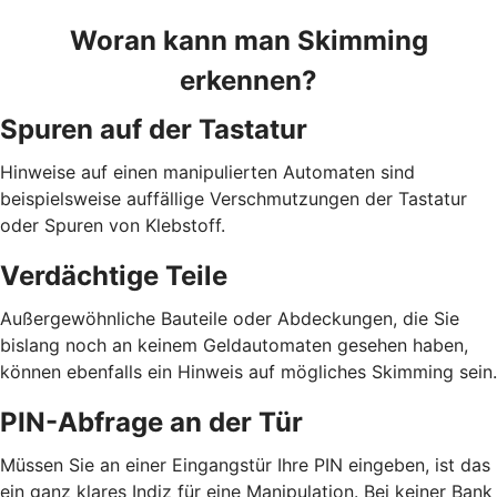
Woran kann man Skimming
erkennen?
Spuren auf der Tastatur
Hinweise auf einen manipulierten Automaten sind
beispielsweise auffällige Verschmutzungen der Tastatur
oder Spuren von Klebstoff.
Verdächtige Teile
Außergewöhnliche Bauteile oder Abdeckungen, die Sie
bislang noch an keinem Geldautomaten gesehen haben,
können ebenfalls ein Hinweis auf mögliches Skimming sein.
PIN-Abfrage an der Tür
Müssen Sie an einer Eingangstür Ihre PIN eingeben, ist das
ein ganz klares Indiz für eine Manipulation. Bei keiner Bank