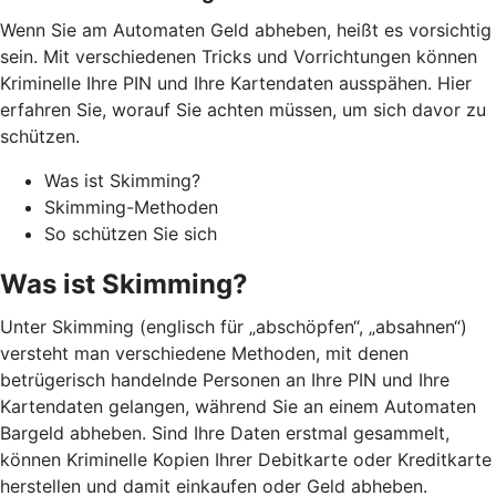
Wenn Sie am Automaten Geld abheben, heißt es vorsichtig
sein. Mit verschiedenen Tricks und Vorrichtungen können
Kriminelle Ihre PIN und Ihre Kartendaten ausspähen. Hier
erfahren Sie, worauf Sie achten müssen, um sich davor zu
schützen.
Was ist Skimming?
Skimming-Methoden
So schützen Sie sich
Was ist Skimming?
Unter Skimming (englisch für „abschöpfen“, „absahnen“)
versteht man verschiedene Methoden, mit denen
betrügerisch handelnde Personen an Ihre PIN und Ihre
Kartendaten gelangen, während Sie an einem Automaten
Bargeld abheben. Sind Ihre Daten erstmal gesammelt,
können Kriminelle Kopien Ihrer Debitkarte oder Kreditkarte
herstellen und damit einkaufen oder Geld abheben.