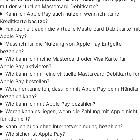
mit der virtuellen Mastercard Debitkarte?
Kann ich Apple Pay auch nutzen, wenn ich keine
Kreditkarte besitze?
Funktioniert auch die virtuelle Mastercard Debitkarte mit
Apple Pay?
Muss ich für die Nutzung von Apple Pay Entgelte
bezahlen?
Wie kann ich meine Mastercard oder Visa Karte für
Apple Pay aktivieren?
Wie kann ich mir eine virtuelle Mastercard Debitkarte für
Apple Pay bestellen?
Woran erkenne ich, dass ich mit Apple Pay beim Händler
bezahlen kann?
Wie kann ich mit Apple Pay bezahlen?
Woran kann es liegen, wenn die Zahlung mit Apple nicht
funktioniert?
Kann ich auch ohne Internetverbindung bezahlen?
Wie sicher ist Apple Pay?