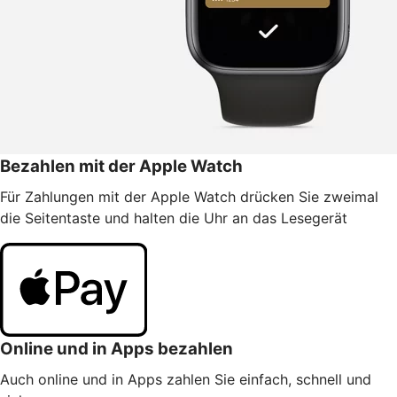
Bezahlen mit der Apple Watch
Für Zahlungen mit der Apple Watch drücken Sie zweimal
die Seitentaste und halten die Uhr an das Lesegerät
Online und in Apps bezahlen
Auch online und in Apps zahlen Sie einfach, schnell und