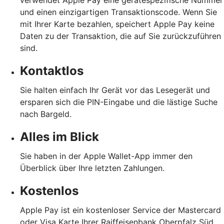
verwendet Apple Pay eine gerätespezifische Nummer
und einen einzigartigen Transaktionscode. Wenn Sie
mit Ihrer Karte bezahlen, speichert Apple Pay keine
Daten zu der Transaktion, die auf Sie zurückzuführen
sind.
Kontaktlos
Sie halten einfach Ihr Gerät vor das Lesegerät und
ersparen sich die PIN-Eingabe und die lästige Suche
nach Bargeld.
Alles im Blick
Sie haben in der Apple Wallet-App immer den
Überblick über Ihre letzten Zahlungen.
Kostenlos
Apple Pay ist ein kostenloser Service der Mastercard
oder Visa Karte Ihrer Raiffeisenbank Oberpfalz Süd