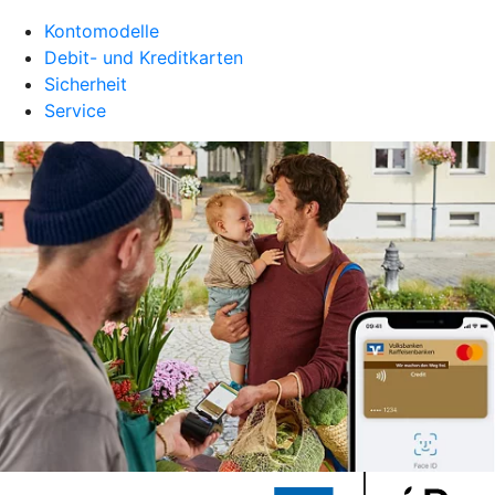
Kontomodelle
Debit- und Kreditkarten
Sicherheit
Service