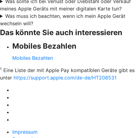
Was sollte ich bei Verlust oder Diebstahl oder Verkauf
meines Apple Geräts mit meiner digitalen Karte tun?
Was muss ich beachten, wenn ich mein Apple Gerät
wechseln will?
Das könnte Sie auch interessieren
Mobiles Bezahlen
Mobiles Bezahlen
1
Eine Liste der mit Apple Pay kompatiblen Geräte gibt es
unter
https://support.apple.com/de-de/HT208531
Impressum