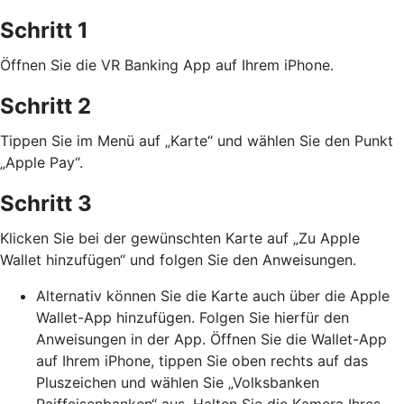
Schritt 1
Öffnen Sie die VR Banking App auf Ihrem iPhone.
Schritt 2
Tippen Sie im Menü auf „Karte“ und wählen Sie den Punkt
„Apple Pay“.
Schritt 3
Klicken Sie bei der gewünschten Karte auf „Zu Apple
Wallet hinzufügen“ und folgen Sie den Anweisungen.
Alternativ können Sie die Karte auch über die Apple
Wallet-App hinzufügen. Folgen Sie hierfür den
Anweisungen in der App. Öffnen Sie die Wallet-App
auf Ihrem iPhone, tippen Sie oben rechts auf das
Pluszeichen und wählen Sie „Volksbanken
Raiffeisenbanken“ aus. Halten Sie die Kamera Ihres