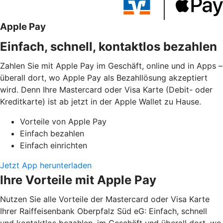
Apple Pay
Einfach, schnell, kontaktlos bezahlen
Zahlen Sie mit Apple Pay im Geschäft, online und in Apps –
überall dort, wo Apple Pay als Bezahllösung akzeptiert
wird. Denn Ihre Mastercard oder Visa Karte (Debit- oder
Kreditkarte) ist ab jetzt in der Apple Wallet zu Hause.
Vorteile von Apple Pay
Einfach bezahlen
Einfach einrichten
Jetzt App herunterladen
Ihre Vorteile mit Apple Pay
Nutzen Sie alle Vorteile der Mastercard oder Visa Karte
Ihrer Raiffeisenbank Oberpfalz Süd eG: Einfach, schnell