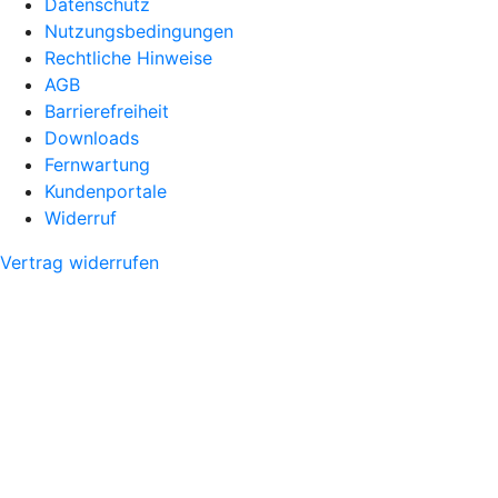
Datenschutz
Nutzungsbedingungen
Rechtliche Hinweise
AGB
Barrierefreiheit
Downloads
Fernwartung
Kundenportale
Widerruf
Vertrag widerrufen