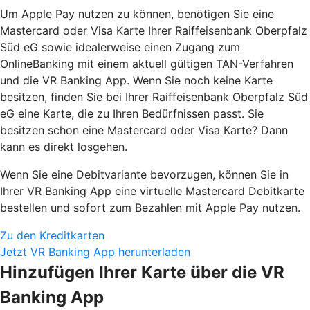
Um Apple Pay nutzen zu können, benötigen Sie eine
Mastercard oder Visa Karte Ihrer Raiffeisenbank Oberpfalz
Süd eG sowie idealerweise einen Zugang zum
OnlineBanking mit einem aktuell gültigen TAN-Verfahren
und die VR Banking App. Wenn Sie noch keine Karte
besitzen, finden Sie bei Ihrer Raiffeisenbank Oberpfalz Süd
eG eine Karte, die zu Ihren Bedürfnissen passt. Sie
besitzen schon eine Mastercard oder Visa Karte? Dann
kann es direkt losgehen.
Wenn Sie eine Debitvariante bevorzugen, können Sie in
Ihrer VR Banking App eine virtuelle Mastercard Debitkarte
bestellen und sofort zum Bezahlen mit Apple Pay nutzen.
Zu den Kreditkarten
Jetzt VR Banking App herunterladen
Hinzufügen Ihrer Karte über die VR
Banking App