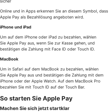
sicher
Online und in Apps erkennen Sie an diesem Symbol, dass
Apple Pay als Bezahllösung angeboten wird.
iPhone und iPad
Um auf dem iPhone oder iPad zu bezahlen, wählen
Sie Apple Pay aus, wenn Sie zur Kasse gehen, und
bestätigen die Zahlung mit Face ID oder Touch ID.
MacBook
Um in Safari auf dem MacBook zu bezahlen, wählen
Sie Apple Pay aus und bestätigen die Zahlung mit dem
iPhone oder der Apple Watch. Auf dem MacBook Pro
bezahlen Sie mit Touch ID auf der Touch Bar.
So starten Sie Apple Pay
Machen Sie sich jetzt startklar