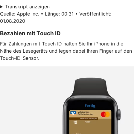
Transkript anzeigen
Quelle: Apple Inc. • Länge: 00:31 • Veröffentlicht:
01.08.2020
Bezahlen mit Touch ID
Für Zahlungen mit Touch ID halten Sie Ihr iPhone in die
Nähe des Lesegeräts und legen dabei Ihren Finger auf den
Touch-ID-Sensor.