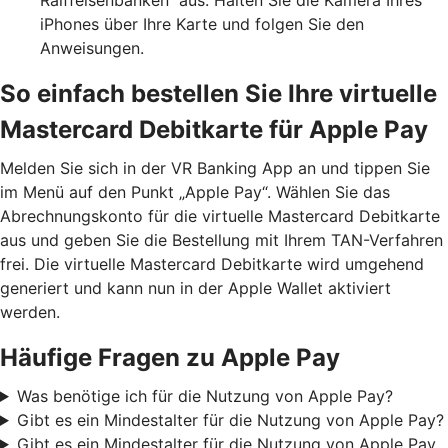
iPhones über Ihre Karte und folgen Sie den
Anweisungen.
So einfach bestellen Sie Ihre virtuelle
Mastercard Debitkarte für Apple Pay
Melden Sie sich in der VR Banking App an und tippen Sie
im Menü auf den Punkt „Apple Pay“. Wählen Sie das
Abrechnungskonto für die virtuelle Mastercard Debitkarte
aus und geben Sie die Bestellung mit Ihrem TAN-Verfahren
frei. Die virtuelle Mastercard Debitkarte wird umgehend
generiert und kann nun in der Apple Wallet aktiviert
werden.
Häufige Fragen zu Apple Pay
Was benötige ich für die Nutzung von Apple Pay?
Gibt es ein Mindestalter für die Nutzung von Apple Pay?
Gibt es ein Mindestalter für die Nutzung von Apple Pay