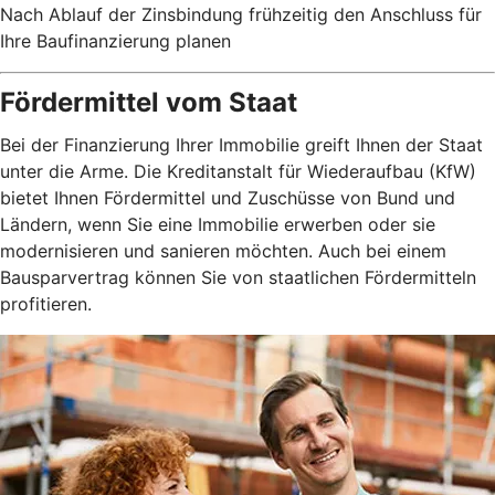
Nach Ablauf der Zinsbindung frühzeitig den Anschluss für
Ihre Baufinanzierung planen
Fördermittel vom Staat
Bei der Finanzierung Ihrer Immobilie greift Ihnen der Staat
unter die Arme. Die Kreditanstalt für Wiederaufbau (KfW)
bietet Ihnen Fördermittel und Zuschüsse von Bund und
Ländern, wenn Sie eine Immobilie erwerben oder sie
modernisieren und sanieren möchten. Auch bei einem
Bausparvertrag können Sie von staatlichen Fördermitteln
profitieren.