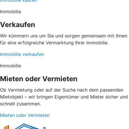
Immobilie
Verkaufen
Wir kümmern uns um Sie und sorgen gemeinsam mit Ihnen
für eine erfolgreiche Vermarktung Ihrer Immobilie.
Immobilie verkaufen
Immobilie
Mieten oder Vermieten
Ob Vermietung oder auf der Suche nach dem passenden
Mietobjekt – wir bringen Eigentümer und Mieter sicher und
schnell zusammen.
Mieten oder Vermieten