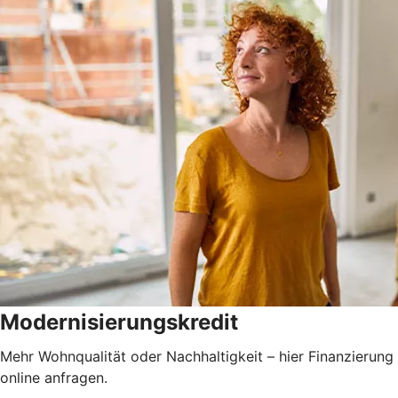
Modernisierungskredit
Mehr Wohnqualität oder Nachhaltigkeit – hier Finanzierung
online anfragen.