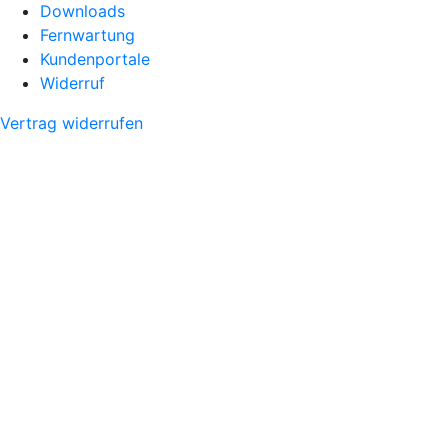
Downloads
Fernwartung
Kundenportale
Widerruf
Vertrag widerrufen