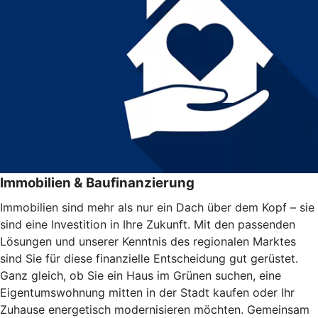
Immobilien & Baufinanzierung
Immobilien sind mehr als nur ein Dach über dem Kopf – sie
sind eine Investition in Ihre Zukunft. Mit den passenden
Lösungen und unserer Kenntnis des regionalen Marktes
sind Sie für diese finanzielle Entscheidung gut gerüstet.
Ganz gleich, ob Sie ein Haus im Grünen suchen, eine
Eigentumswohnung mitten in der Stadt kaufen oder Ihr
Zuhause energetisch modernisieren möchten. Gemeinsam