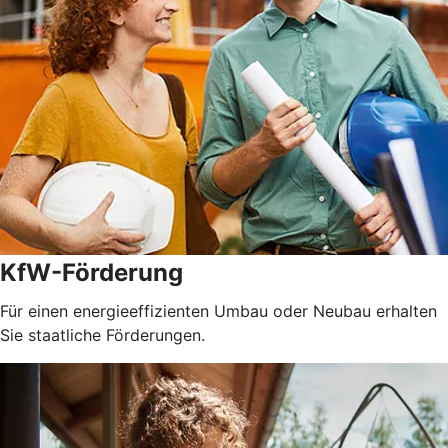
KfW-Förderung
Für einen energieeffizienten Umbau oder Neubau erhalten
Sie staatliche Förderungen.