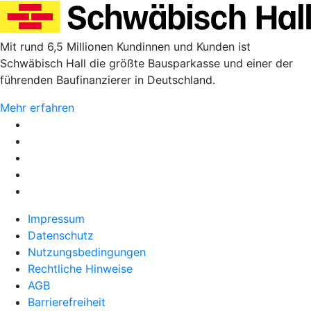
Mit rund 6,5 Millionen Kundinnen und Kunden ist
Schwäbisch Hall die größte Bausparkasse und einer der
führenden Baufinanzierer in Deutschland.
Mehr erfahren
Impressum
Datenschutz
Nutzungsbedingungen
Rechtliche Hinweise
AGB
Barrierefreiheit