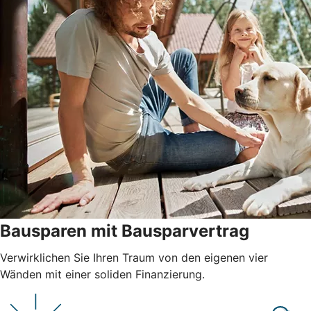
Bausparen mit Bausparvertrag
Verwirklichen Sie Ihren Traum von den eigenen vier
Wänden mit einer soliden Finanzierung.