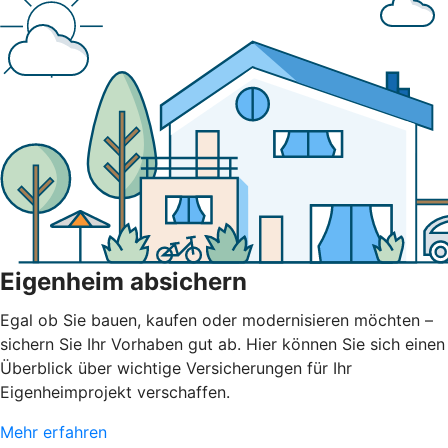
Eigenheim absichern
Egal ob Sie bauen, kaufen oder modernisieren möchten –
sichern Sie Ihr Vorhaben gut ab. Hier können Sie sich einen
Überblick über wichtige Versicherungen für Ihr
Eigenheimprojekt verschaffen.
Mehr erfahren