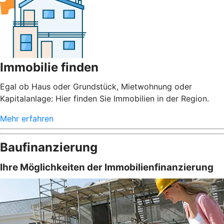
Immobilie finden
Egal ob Haus oder Grundstück, Mietwohnung oder
Kapitalanlage: Hier finden Sie Immobilien in der Region.
Mehr erfahren
Baufinanzierung
Ihre Möglichkeiten der Immobilienfinanzierung