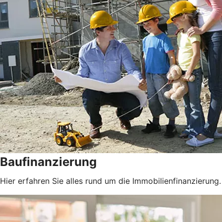
Baufinanzierung
Hier erfahren Sie alles rund um die Immobilienfinanzierung.