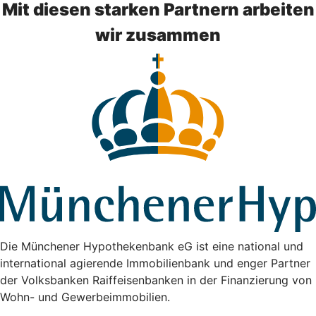
Mit diesen starken Partnern arbeiten
wir zusammen
Die Münchener Hypothekenbank eG ist eine national und
international agierende Immobilienbank und enger Partner
der Volksbanken Raiffeisenbanken in der Finanzierung von
Wohn- und Gewerbeimmobilien.