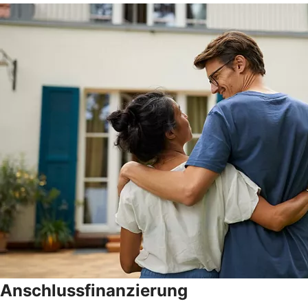
Anschlussfinanzierung