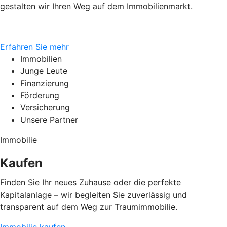
gestalten wir Ihren Weg auf dem Immobilienmarkt.
Erfahren Sie mehr
Immobilien
Junge Leute
Finanzierung
Förderung
Versicherung
Unsere Partner
Immobilie
Kaufen
Finden Sie Ihr neues Zuhause oder die perfekte
Kapitalanlage – wir begleiten Sie zuverlässig und
transparent auf dem Weg zur Traumimmobilie.
Immobilie kaufen