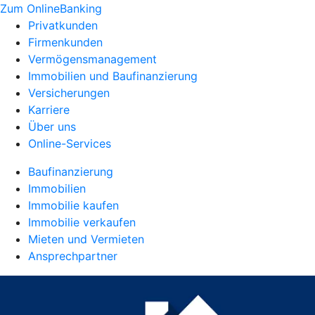
Zum OnlineBanking
Privatkunden
Firmenkunden
Vermögensmanagement
Immobilien und Baufinanzierung
Versicherungen
Karriere
Über uns
Online-Services
Baufinanzierung
Immobilien
Immobilie kaufen
Immobilie verkaufen
Mieten und Vermieten
Ansprechpartner