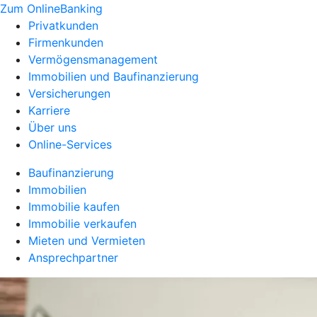
Zum OnlineBanking
Privatkunden
Firmenkunden
Vermögensmanagement
Immobilien und Baufinanzierung
Versicherungen
Karriere
Über uns
Online-Services
Baufinanzierung
Immobilien
Immobilie kaufen
Immobilie verkaufen
Mieten und Vermieten
Ansprechpartner