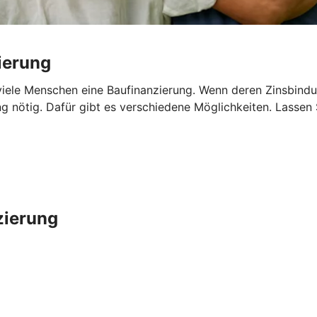
ierung
iele Menschen eine Baufinanzierung. Wenn deren Zinsbindun
ng nötig. Dafür gibt es verschiedene Möglichkeiten. Lassen
zierung