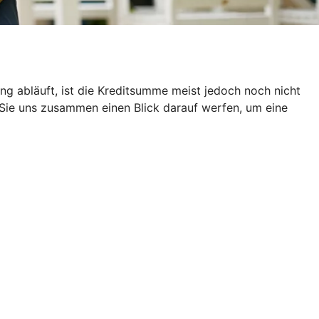
g abläuft, ist die Kreditsumme meist jedoch noch nicht
 Sie uns zusammen einen Blick darauf werfen, um eine