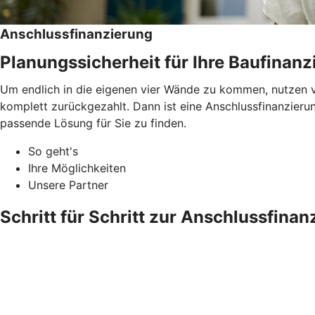
Anschlussfinanzierung
Planungssicherheit für Ihre Baufinanz
Um endlich in die eigenen vier Wände zu kommen, nutzen v
komplett zurückgezahlt. Dann ist eine Anschlussfinanzieru
passende Lösung für Sie zu finden.
So geht's
Ihre Möglichkeiten
Unsere Partner
Schritt für Schritt zur Anschlussfinan