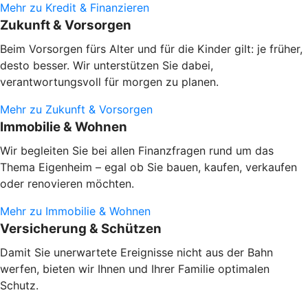
Mehr zu Kredit & Finanzieren
Zukunft & Vorsorgen
Beim Vorsorgen fürs Alter und für die Kinder gilt: je früher,
desto besser. Wir unterstützen Sie dabei,
verantwortungsvoll für morgen zu planen.
Mehr zu Zukunft & Vorsorgen
Immobilie & Wohnen
Wir begleiten Sie bei allen Finanzfragen rund um das
Thema Eigenheim – egal ob Sie bauen, kaufen, verkaufen
oder renovieren möchten.
Mehr zu Immobilie & Wohnen
Versicherung & Schützen
Damit Sie unerwartete Ereignisse nicht aus der Bahn
werfen, bieten wir Ihnen und Ihrer Familie optimalen
Schutz.