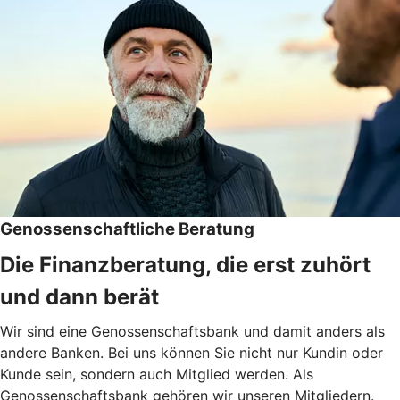
Genossenschaftliche Beratung
Die Finanzberatung, die erst zuhört
und dann berät
Wir sind eine Genossenschaftsbank und damit anders als
andere Banken. Bei uns können Sie nicht nur Kundin oder
Kunde sein, sondern auch Mitglied werden. Als
Genossenschaftsbank gehören wir unseren Mitgliedern.