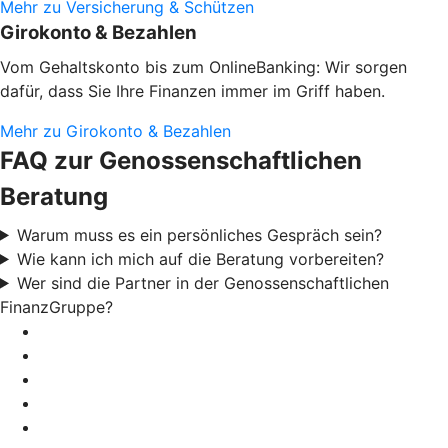
Mehr zu Versicherung & Schützen
Girokonto & Bezahlen
Vom Gehaltskonto bis zum OnlineBanking: Wir sorgen
dafür, dass Sie Ihre Finanzen immer im Griff haben.
Mehr zu Girokonto & Bezahlen
FAQ zur Genossenschaftlichen
Beratung
Warum muss es ein persönliches Gespräch sein?
Wie kann ich mich auf die Beratung vorbereiten?
Wer sind die Partner in der Genossenschaftlichen
FinanzGruppe?