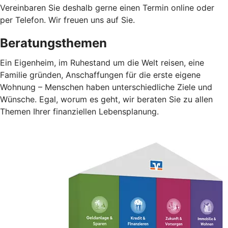
Vereinbaren Sie deshalb gerne einen Termin online oder
per Telefon. Wir freuen uns auf Sie.
Beratungsthemen
Ein Eigenheim, im Ruhestand um die Welt reisen, eine
Familie gründen, Anschaffungen für die erste eigene
Wohnung – Menschen haben unterschiedliche Ziele und
Wünsche. Egal, worum es geht, wir beraten Sie zu allen
Themen Ihrer finanziellen Lebensplanung.