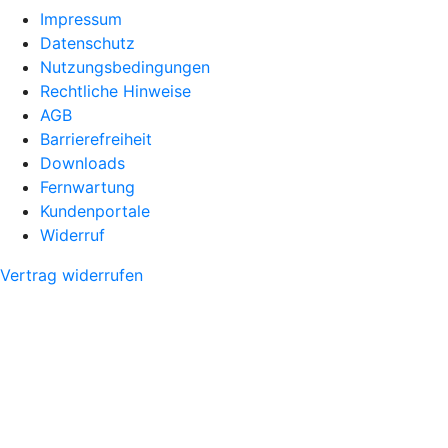
Impressum
Datenschutz
Nutzungsbedingungen
Rechtliche Hinweise
AGB
Barrierefreiheit
Downloads
Fernwartung
Kundenportale
Widerruf
Vertrag widerrufen