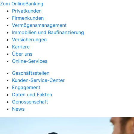
Zum OnlineBanking
Privatkunden
Firmenkunden
Vermögensmanagement
Immobilien und Baufinanzierung
Versicherungen
Karriere
Über uns
Online-Services
Geschäftsstellen
Kunden-Service-Center
Engagement
Daten und Fakten
Genossenschaft
News