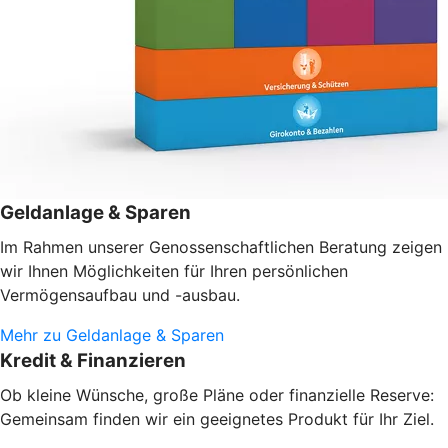
Geldanlage & Sparen
Im Rahmen unserer Genossenschaftlichen Beratung zeigen
wir Ihnen Möglichkeiten für Ihren persönlichen
Vermögensaufbau und -ausbau.
Mehr zu Geldanlage & Sparen
Kredit & Finanzieren
Ob kleine Wünsche, große Pläne oder finanzielle Reserve:
Gemeinsam finden wir ein geeignetes Produkt für Ihr Ziel.