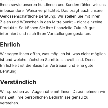
Ihnen sowie unseren Kundinnen und Kunden fühlen wir uns
in besonderer Weise verpflichtet. Das prägt auch unsere
Genossenschaftliche Beratung: Wir stellen Sie mit Ihren
Zielen und Wünschen in den Mittelpunkt – nicht einzelne
Produkte. So können Sie Ihre finanzielle Zukunft gut
informiert und nach Ihren Vorstellungen gestalten.
Ehrlich
Wir sagen Ihnen offen, was möglich ist, was nicht möglich
ist und welche nächsten Schritte sinnvoll sind. Denn
Ehrlichkeit ist die Basis für Vertrauen und eine gute
Beratung.
Verständlich
Wir sprechen auf Augenhöhe mit Ihnen. Dabei nehmen wir
uns Zeit, Ihre persönlichen Bedürfnisse genau zu
verstehen.