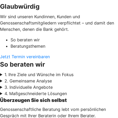
Glaubwürdig
Wir sind unseren Kundinnen, Kunden und
Genossenschaftsmitgliedern verpflichtet – und damit den
Menschen, denen die Bank gehört.
So beraten wir
Beratungsthemen
Jetzt Termin vereinbaren
So beraten wir
1. Ihre Ziele und Wünsche im Fokus
2. Gemeinsame Analyse
3. Individuelle Angebote
4. Maßgeschneiderte Lösungen
Überzeugen Sie sich selbst
Genossenschaftliche Beratung lebt vom persönlichen
Gespräch mit Ihrer Beraterin oder Ihrem Berater.