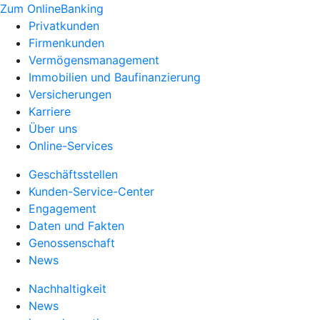
Zum OnlineBanking
Privatkunden
Firmenkunden
Vermögensmanagement
Immobilien und Baufinanzierung
Versicherungen
Karriere
Über uns
Online-Services
Geschäftsstellen
Kunden-Service-Center
Engagement
Daten und Fakten
Genossenschaft
News
Nachhaltigkeit
News