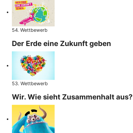
54. Wettbewerb
Der Erde eine Zukunft geben
53. Wettbewerb
Wir. Wie sieht Zusammenhalt aus?