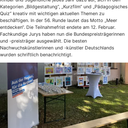
Kategorien „Bildgestaltung“, „Kurzfilm“ und „Pädagogisches
Quiz“ kreativ mit wichtigen aktuellen Themen zu
beschäftigen. In der 56. Runde lautet das Motto „Meer
entdecken“. Die Teilnahmefrist endete am 12. Februar.
Fachkundige Jurys haben nun die Bundespreisträgerinnen
und -preisträger ausgewählt. Die besten
Nachwuchskünstlerinnen und -künstler Deutschlands
wurden schriftlich benachrichtigt.