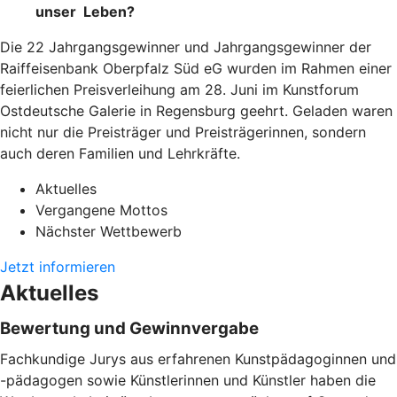
unser Leben?
Die 22 Jahrgangsgewinner und Jahrgangsgewinner der
Raiffeisenbank Oberpfalz Süd eG wurden im Rahmen einer
feierlichen Preisverleihung am 28. Juni im Kunstforum
Ostdeutsche Galerie in Regensburg geehrt. Geladen waren
nicht nur die Preisträger und Preisträgerinnen, sondern
auch deren Familien und Lehrkräfte.
Aktuelles
Vergangene Mottos
Nächster Wettbewerb
Jetzt informieren
Aktuelles
Bewertung und Gewinnvergabe
Fachkundige Jurys aus erfahrenen Kunstpädagoginnen und
-pädagogen sowie Künstlerinnen und Künstler haben die