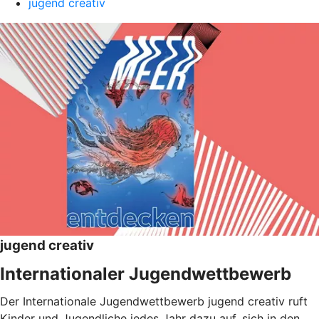
jugend creativ
jugend creativ
Internationaler Jugendwettbewerb
Der Internationale Jugendwettbewerb jugend creativ ruft
Kinder und Jugendliche jedes Jahr dazu auf, sich in den