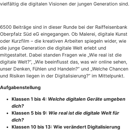
vielfältig die digitalen Visionen der jungen Generation sind.
6500 Beiträge sind in dieser Runde bei der Raiffeisenbank
Oberpfalz Süd eG eingegangen. Ob Malerei, digitale Kunst
oder Kurzfilm – die kreativen Arbeiten spiegeln wider, wie
die junge Generation die digitale Welt erlebt und
mitgestaltet. Dabei standen Fragen wie „Wie real ist die
digitale Welt?“, „Wie beeinflusst das, was wir online sehen,
unser Denken, Fühlen und Handeln?“ und „Welche Chancen
und Risiken liegen in der Digitalisierung?“ im Mittelpunkt.
Aufgabenstellung
Klassen 1 bis 4:
Welche digitalen Geräte umgeben
dich?
Klassen 5 bis 9:
Wie real ist die digitale Welt für
dich?
Klassen 10 bis 13: Wie verändert Digitalisierung