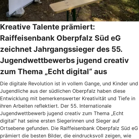
Kreative Talente prämiert:
Raiffeisenbank Oberpfalz Süd eG
zeichnet Jahrgangssieger des 55.
Jugendwettbewerbs jugend creativ
zum Thema „Echt digital“ aus
Die digitale Revolution ist in vollem Gange, und Kinder und
Jugendliche aus der südlichen Oberpfalz haben diese
Entwicklung mit bemerkenswerter Kreativität und Tiefe in
ihren Arbeiten reflektiert. Der 55. Internationale
Jugendwettbewerb jugend creativ zum Thema „Echt
digital“ hat seine ersten Siegerinnen und Sieger auf
Ortsebene gefunden. Die Raiffeisenbank Oberpfalz Süd eG
prämiert die besten Bilder, die eindrucksvoll zeigen, wie