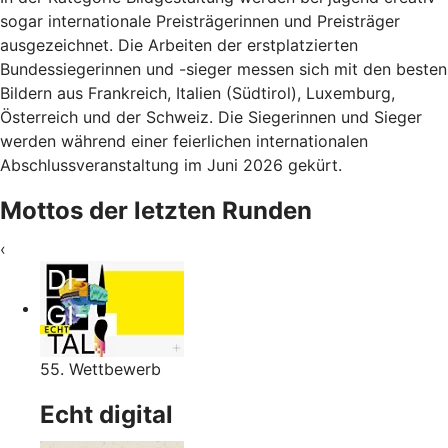
sogar internationale Preisträgerinnen und Preisträger
ausgezeichnet. Die Arbeiten der erstplatzierten
Bundessiegerinnen und -sieger messen sich mit den besten
Bildern aus Frankreich, Italien (Südtirol), Luxemburg,
Österreich und der Schweiz. Die Siegerinnen und Sieger
werden während einer feierlichen internationalen
Abschlussveranstaltung im Juni 2026 gekürt.
Mottos der letzten Runden
‹
55. Wettbewerb
Echt digital