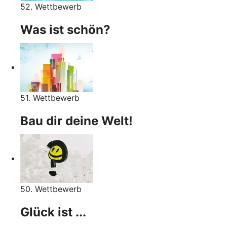
52. Wettbewerb
Was ist schön?
51. Wettbewerb
Bau dir deine Welt!
50. Wettbewerb
Glück ist ...