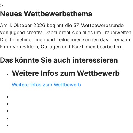
>
Neues Wettbewerbsthema
Am 1. Oktober 2026 beginnt die 57. Wettbewerbsrunde
von jugend creativ. Dabei dreht sich alles um Traumwelten.
Die Teilnehmerinnen und Teilnehmer können das Thema in
Form von Bildern, Collagen und Kurzfilmen bearbeiten.
Das könnte Sie auch interessieren
Weitere Infos zum Wettbewerb
Weitere Infos zum Wettbewerb