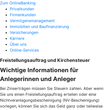
Zum OnlineBanking
Privatkunden
Firmenkunden
Vermögensmanagement
Immobilien und Baufinanzierung
Versicherungen
Karriere
Über uns
Online-Services
Freistellungsauftrag und Kirchensteuer
Wichtige Informationen für
Anlegerinnen und Anleger
Bei Zinserträgen müssen Sie Steuern zahlen. Aber wenn
Sie uns einen Freistellungsauftrag erteilen oder eine
Nichtveranlagungsbescheinigung (NV-Bescheinigung)
vorlegen, können Sie sich das Geld ganz oder teilweise