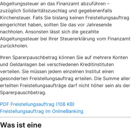
Abgeltungssteuer an das Finanzamt abzuführen –
zuzüglich Solidaritätszuschlag und gegebenenfalls
Kirchensteuer. Falls Sie bislang keinen Freistellungsauftrag
eingerichtet haben, sollten Sie das vor Jahresende
nachholen. Ansonsten lässt sich die gezahlte
Abgeltungssteuer bei Ihrer Steuererklärung vom Finanzamt
zurückholen.
Ihren Sparerpauschbetrag können Sie auf mehrere Konten
und Geldanlagen bei verschiedenen Kreditinstituten
verteilen. Sie müssen jedem einzelnen Institut einen
gesonderten Freistellungsauftrag erteilen. Die Summe aller
erteilten Freistellungsaufträge darf nicht höher sein als der
Sparerpauschbetrag.
PDF Freistellungsauftrag (108 KB)
Freistellungsauftrag im OnlineBanking
Was ist eine