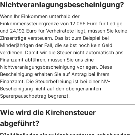
Nichtveranlagungsbescheinigung?
Wenn Ihr Einkommen unterhalb der
Einkommenssteuergrenze von 12.096 Euro für Ledige
und 24.192 Euro für Verheiratete liegt, müssen Sie keine
Zinserträge versteuern. Das ist zum Beispiel bei
Minderjährigen der Fall, die selbst noch kein Geld
verdienen. Damit wir die Steuer nicht automatisch ans
Finanzamt abführen, müssen Sie uns eine
Nichtveranlagungsbescheinigung vorlegen. Diese
Bescheinigung erhalten Sie auf Antrag bei Ihrem
Finanzamt. Die Steuerbefreiung ist bei einer NV-
Bescheinigung nicht auf den obengenannten
Sparerpauschbetrag begrenzt.
Wie wird die Kirchensteuer
abgeführt?