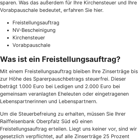
sparen. Was das außerdem für Ihre Kirchensteuer und Ihre
Vorabpauschale bedeutet, erfahren Sie hier.
Freistellungsauftrag
NV-Bescheinigung
Kirchensteuer
Vorabpauschale
Was ist ein Freistellungsauftrag?
Mit einem Freistellungsauftrag bleiben Ihre Zinserträge bis
zur Höhe des Sparerpauschbetrags steuerfrei. Dieser
beträgt 1.000 Euro bei Ledigen und 2.000 Euro bei
gemeinsam veranlagten Eheleuten oder eingetragenen
Lebenspartnerinnen und Lebenspartnern.
Um die Steuerbefreiung zu erhalten, müssen Sie Ihrer
Raiffeisenbank Oberpfalz Süd eG einen
Freistellungsauftrag erteilen. Liegt uns keiner vor, sind wir
gesetzlich verpflichtet, auf alle Zinserträge 25 Prozent