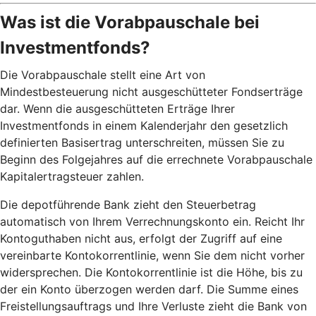
Was ist die Vorabpauschale bei
Investmentfonds?
Die Vorabpauschale stellt eine Art von
Mindestbesteuerung nicht ausgeschütteter Fondserträge
dar. Wenn die ausgeschütteten Erträge Ihrer
Investmentfonds in einem Kalenderjahr den gesetzlich
definierten Basisertrag unterschreiten, müssen Sie zu
Beginn des Folgejahres auf die errechnete Vorabpauschale
Kapitalertragsteuer zahlen.
Die depotführende Bank zieht den Steuerbetrag
automatisch von Ihrem Verrechnungskonto ein. Reicht Ihr
Kontoguthaben nicht aus, erfolgt der Zugriff auf eine
vereinbarte Kontokorrentlinie, wenn Sie dem nicht vorher
widersprechen. Die Kontokorrentlinie ist die Höhe, bis zu
der ein Konto überzogen werden darf. Die Summe eines
Freistellungsauftrags und Ihre Verluste zieht die Bank von