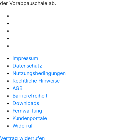
der Vorabpauschale ab.
Impressum
Datenschutz
Nutzungsbedingungen
Rechtliche Hinweise
AGB
Barrierefreiheit
Downloads
Fernwartung
Kundenportale
Widerruf
Vertrag widerrufen