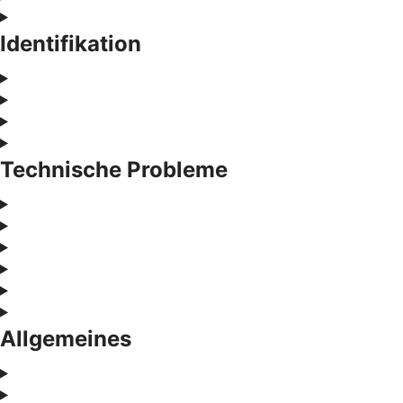
Identifikation
Technische Probleme
Allgemeines