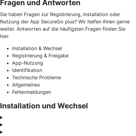
Fragen und Antworten
Sie haben Fragen zur Registrierung, Installation oder
Nutzung der App SecureGo plus? Wir helfen Ihnen gerne
weiter. Antworten auf die häufigsten Fragen finden Sie
hier.
Installation & Wechsel
Registrierung & Freigabe
App-Nutzung
Identifikation
Technische Probleme
Allgemeines
Fehlermeldungen
Installation und Wechsel