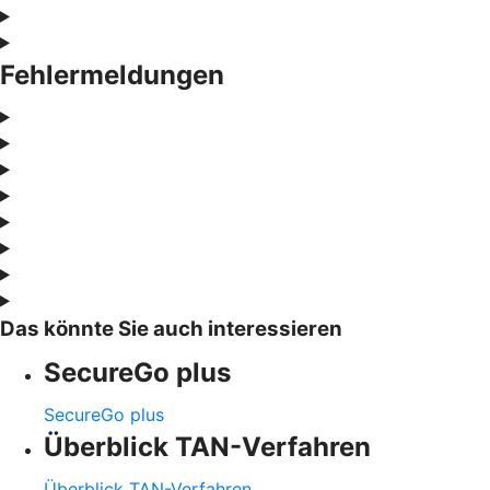
Fehlermeldungen
Das könnte Sie auch interessieren
SecureGo plus
SecureGo plus
Überblick TAN-Verfahren
Überblick TAN-Verfahren