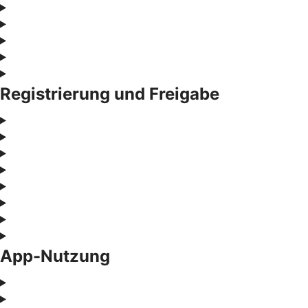
Registrierung und Freigabe
App-Nutzung