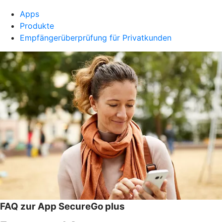
Apps
Produkte
Empfängerüberprüfung für Privatkunden
FAQ zur App SecureGo plus