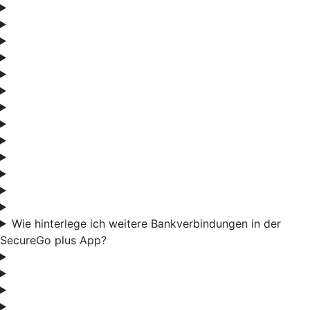
Wie hinterlege ich weitere Bankverbindungen in der
SecureGo plus App?