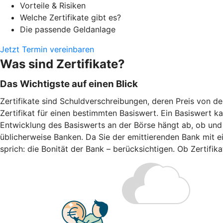
Vorteile & Risiken
Welche Zertifikate gibt es?
Die passende Geldanlage
Jetzt Termin vereinbaren
Was sind Zertifikate?
Das Wichtigste auf einen Blick
Zertifikate sind Schuldverschreibungen, deren Preis von d
Zertifikat für einen bestimmten Basiswert. Ein Basiswert k
Entwicklung des Basiswerts an der Börse hängt ab, ob und w
üblicherweise Banken. Da Sie der emittierenden Bank mit ei
sprich: die Bonität der Bank – berücksichtigen. Ob Zertifi