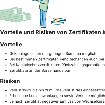
Vorteile und Risiken von Zertifikaten 
Vorteile
Geldanlage schon mit geringen Summen möglich
Bei bestimmten Zertifikaten Renditechancen auch bei
Bei Kapitalschutzzertifikaten Rückzahlungsgarantie mö
Zertifikate an der Börse handelbar
Risiken
Verlustrisiko bis hin zum Totalverlust des eingesetz
Erhebliche Kursschwankungen sowie Verluste möglich
Je nach Zertifikat negativer Einfluss von Wechselku