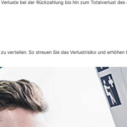
 Verluste bei der Rückzahlung bis hin zum Totalverlust des
u verteilen. So streuen Sie das Verlustrisiko und erhöhen I