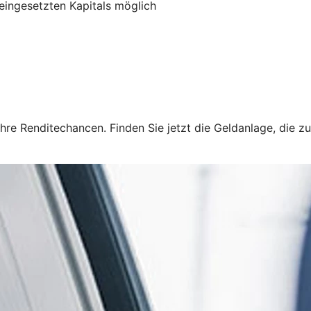
 eingesetzten Kapitals möglich
hre Renditechancen. Finden Sie jetzt die Geldanlage, die zu