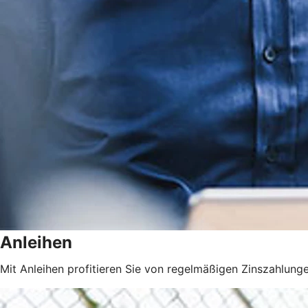
Anleihen
Mit Anleihen profitieren Sie von regelmäßigen Zinszahlunge