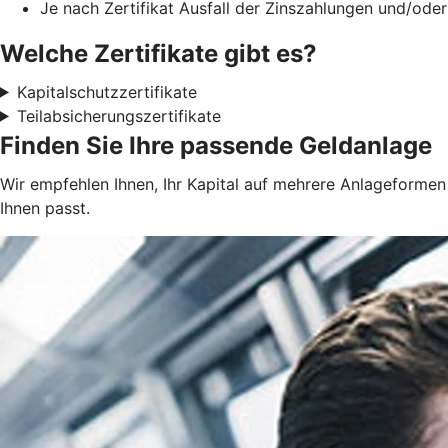
Je nach Zertifikat Ausfall der Zinszahlungen und/oder
Welche Zertifikate gibt es?
Kapitalschutzzertifikate
Teilabsicherungszertifikate
Finden Sie Ihre passende Geldanlage
Wir empfehlen Ihnen, Ihr Kapital auf mehrere Anlageformen z
Ihnen passt.