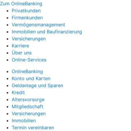
Zum OnlineBanking
Privatkunden
Firmenkunden
Vermögensmanagement
Immobilien und Baufinanzierung
Versicherungen
Karriere
Über uns
Online-Services
OnlineBanking
Konto und Karten
Geldanlage und Sparen
Kredit
Altersvorsorge
Mitgliedschaft
Versicherungen
Immobilien
Termin vereinbaren