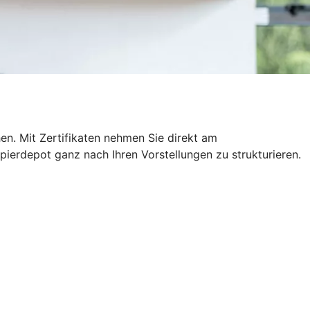
hen. Mit Zertifikaten nehmen Sie direkt am
pierdepot ganz nach Ihren Vorstellungen zu strukturieren.