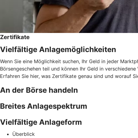
Zertifikate
Vielfältige Anlagemöglichkeiten
Wenn Sie eine Möglichkeit suchen, Ihr Geld in jeder Marktph
Börsengeschehen teil und können Ihr Geld in verschiedene W
Erfahren Sie hier, was Zertifikate genau sind und worauf Si
An der Börse handeln
Breites Anlagespektrum
Vielfältige Anlageform
Überblick