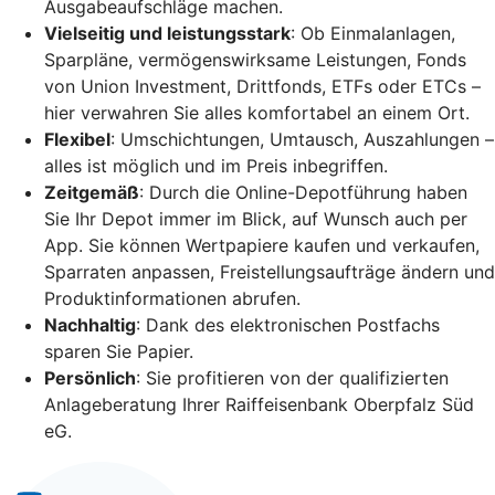
Ausgabeaufschläge machen.
Vielseitig und leistungsstark
: Ob Einmalanlagen,
Sparpläne, vermögenswirksame Leistungen, Fonds
von Union Investment, Drittfonds, ETFs oder ETCs –
hier verwahren Sie alles komfortabel an einem Ort.
Flexibel
: Umschichtungen, Umtausch, Auszahlungen –
alles ist möglich und im Preis inbegriffen.
Zeitgemäß
: Durch die Online-Depotführung haben
Sie Ihr Depot immer im Blick, auf Wunsch auch per
App. Sie können Wertpapiere kaufen und verkaufen,
Sparraten anpassen, Freistellungsaufträge ändern und
Produktinformationen abrufen.
Nachhaltig
: Dank des elektronischen Postfachs
sparen Sie Papier.
Persönlich
: Sie profitieren von der qualifizierten
Anlageberatung Ihrer Raiffeisenbank Oberpfalz Süd
eG.