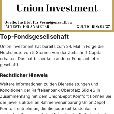
Top-Fondsgesellschaft
Union Investment hat bereits zum 24. Mal in Folge die
Höchstnote von 5 Sternen von der Zeitschrift Capital
erhalten. Das hat bisher kein anderer Fondsanbieter
1
geschafft.
Rechtlicher Hinweis
Weitere Informationen zu den Dienstleistungen und
Konditionen der Raiffeisenbank Oberpfalz Süd eG in
Zusammenhang mit dem UnionDepot Komfort können Sie
der jeweils aktuellen Rahmenvereinbarung UnionDepot
Komfort entnehmen, die Sie jederzeit kostenlos in