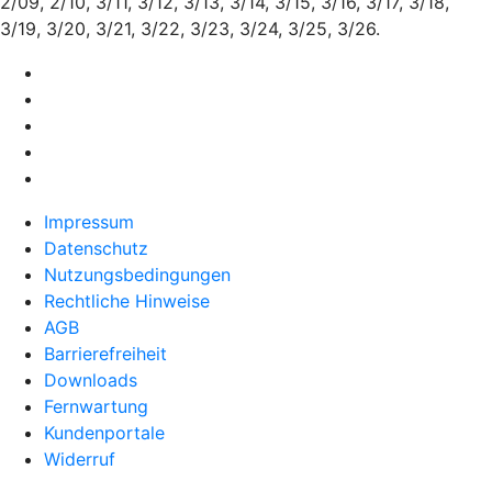
2/09, 2/10, 3/11, 3/12, 3/13, 3/14, 3/15, 3/16, 3/17, 3/18,
3/19, 3/20, 3/21, 3/22, 3/23, 3/24, 3/25, 3/26.
Impressum
Datenschutz
Nutzungsbedingungen
Rechtliche Hinweise
AGB
Barrierefreiheit
Downloads
Fernwartung
Kundenportale
Widerruf