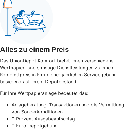
Alles zu einem Preis
Das UnionDepot Komfort bietet Ihnen verschiedene
Wertpapier- und sonstige Dienstleistungen zu einem
Komplettpreis in Form einer jährlichen Servicegebühr
basierend auf Ihrem Depotbestand.
Für Ihre Wertpapieranlage bedeutet das:
Anlageberatung, Transaktionen und die Vermittlung
von Sonderkonditionen
0 Prozent Ausgabeaufschlag
0 Euro Depotgebühr