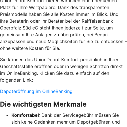
UnionDepot Komfort bieten wir Ihnen einen bequemen
Platz für Ihre Wertpapiere. Dank des transparenten
Preismodells haben Sie alle Kosten immer im Blick. Und
Ihre Beraterin oder Ihr Berater bei der Raiffeisenbank
Oberpfalz Süd eG steht Ihnen jederzeit zur Seite, um
gemeinsam Ihre Anlagen zu überprüfen, bei Bedarf
anzupassen und neue Möglichkeiten für Sie zu entdecken –
ohne weitere Kosten für Sie.
Sie können das UnionDepot Komfort persönlich in Ihrer
Geschäftsstelle eröffnen oder in wenigen Schritten direkt
im OnlineBanking. Klicken Sie dazu einfach auf den
folgenden Link:
Depoteröffnung im OnlineBanking
Die wichtigsten Merkmale
Komfortabel
: Dank der Servicegebühr müssen Sie
sich keine Gedanken mehr um Depotgebühren und