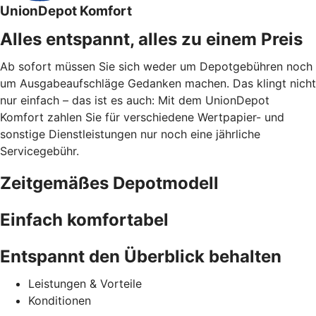
UnionDepot Komfort
Alles entspannt, alles zu einem Preis
Ab sofort müssen Sie sich weder um Depotgebühren noch
um Ausgabeaufschläge Gedanken machen. Das klingt nicht
nur einfach – das ist es auch: Mit dem UnionDepot
Komfort zahlen Sie für verschiedene Wertpapier- und
sonstige Dienstleistungen nur noch eine jährliche
Servicegebühr.
Zeitgemäßes Depotmodell
Einfach komfortabel
Entspannt den Überblick behalten
Leistungen & Vorteile
Konditionen