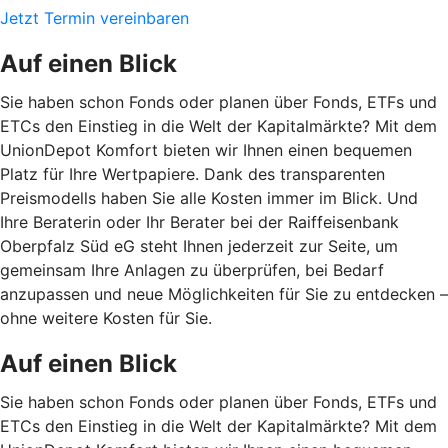
Jetzt Termin vereinbaren
Auf einen Blick
Sie haben schon Fonds oder planen über Fonds, ETFs und
ETCs den Einstieg in die Welt der Kapitalmärkte? Mit dem
UnionDepot Komfort bieten wir Ihnen einen bequemen
Platz für Ihre Wertpapiere. Dank des transparenten
Preismodells haben Sie alle Kosten immer im Blick. Und
Ihre Beraterin oder Ihr Berater bei der Raiffeisenbank
Oberpfalz Süd eG steht Ihnen jederzeit zur Seite, um
gemeinsam Ihre Anlagen zu überprüfen, bei Bedarf
anzupassen und neue Möglichkeiten für Sie zu entdecken –
ohne weitere Kosten für Sie.
Auf einen Blick
Sie haben schon Fonds oder planen über Fonds, ETFs und
ETCs den Einstieg in die Welt der Kapitalmärkte? Mit dem