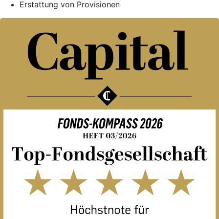
Erstattung von Provisionen