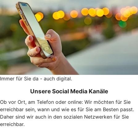
Immer für Sie da - auch digital.
Unsere Social Media Kanäle
Ob vor Ort, am Telefon oder online: Wir möchten für Sie
erreichbar sein, wann und wie es für Sie am Besten passt.
Daher sind wir auch in den sozialen Netzwerken für Sie
erreichbar.