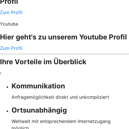
Profil
Zum Profil
Youtube
Hier geht's zu unserem Youtube Profil
Zum Profil
Ihre Vorteile im Überblick
‹
Kommunikation
Anfragemöglichkeit direkt und unkompliziert
Ortsunabhängig
Weltweit mit entsprechendem Internetzugang
möglich.