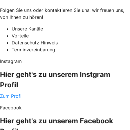
Folgen Sie uns oder kontaktieren Sie uns: wir freuen uns,
von Ihnen zu hören!
Unsere Kanäle
Vorteile
Datenschutz Hinweis
Terminvereinbarung
Instagram
Hier geht's zu unserem Instgram
Profil
Zum Profil
Facebook
Hier geht's zu unserem Facebook