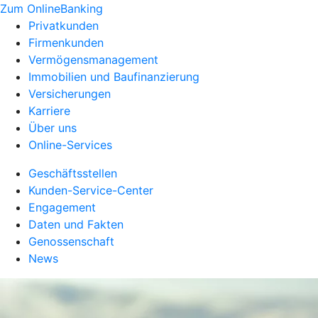
Zum OnlineBanking
Privatkunden
Firmenkunden
Vermögensmanagement
Immobilien und Baufinanzierung
Versicherungen
Karriere
Über uns
Online-Services
Geschäftsstellen
Kunden-Service-Center
Engagement
Daten und Fakten
Genossenschaft
News