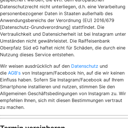
Datenschutzrecht nicht unterliegen, d.h. eine Verarbeitung
personenbezogener Daten in Staaten außerhalb des
Anwendungsbereichs der Verordnung (EU) 2016/679
[Datenschutz-Grundverordnung] stattfindet. Die
Vertraulichkeit und Datensicherheit ist bei Instagram unter
Umständen nicht gewährleistet. Die Raiffeisenbank
Oberpfalz Süd eG haftet nicht für Schäden, die durch eine
Nutzung dieses Service entstehen.
Wir weisen ausdrücklich auf den
Datenschutz
und
die
AGB's
von Instagram/Facebook hin, auf die wir keinen
Einfluss haben. Sofern Sie Instagram/Facebook auf Ihrem
Smartphone installieren und nutzen, stimmen Sie den
Allgemeinen Geschäftsbedingungen von Instagram zu. Wir
empfehlen Ihnen, sich mit diesen Bestimmungen vertraut
zu machen.