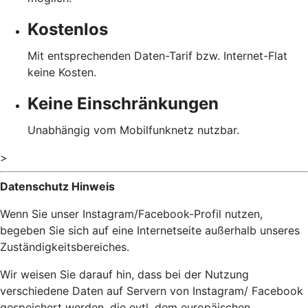
Kostenlos
Mit entsprechenden Daten-Tarif bzw. Internet-Flat
keine Kosten.
Keine Einschränkungen
Unabhängig vom Mobilfunknetz nutzbar.
>
Datenschutz Hinweis
Wenn Sie unser Instagram/Facebook-Profil nutzen,
begeben Sie sich auf eine Internetseite außerhalb unseres
Zuständigkeitsbereiches.
Wir weisen Sie darauf hin, dass bei der Nutzung
verschiedene Daten auf Servern von Instagram/ Facebook
gespeichert werden, die evtl. dem europäischen