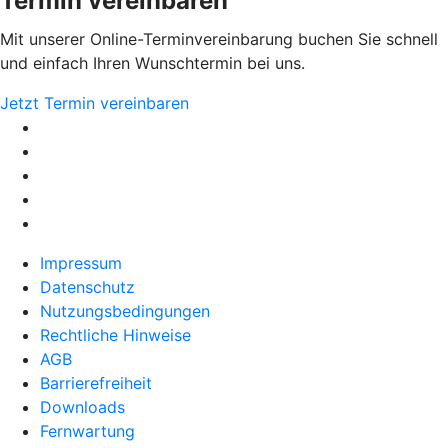
Termin vereinbaren
Mit unserer Online-Terminvereinbarung buchen Sie schnell
und einfach Ihren Wunschtermin bei uns.
Jetzt Termin vereinbaren
Impressum
Datenschutz
Nutzungsbedingungen
Rechtliche Hinweise
AGB
Barrierefreiheit
Downloads
Fernwartung