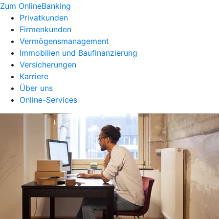
Zum OnlineBanking
Privatkunden
Firmenkunden
Vermögensmanagement
Immobilien und Baufinanzierung
Versicherungen
Karriere
Über uns
Online-Services