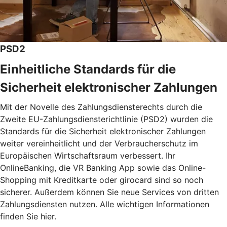
PSD2
Einheitliche Standards für die
Sicherheit elektronischer Zahlungen
Mit der Novelle des Zahlungsdiensterechts durch die
Zweite EU-Zahlungsdiensterichtlinie (PSD2) wurden die
Standards für die Sicherheit elektronischer Zahlungen
weiter vereinheitlicht und der Verbraucherschutz im
Europäischen Wirtschaftsraum verbessert. Ihr
OnlineBanking, die VR Banking App sowie das Online-
Shopping mit Kreditkarte oder girocard sind so noch
sicherer. Außerdem können Sie neue Services von dritten
Zahlungsdiensten nutzen. Alle wichtigen Informationen
finden Sie hier.