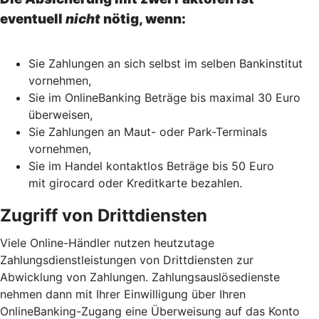
eventuell
nicht
nötig, wenn:
Sie Zahlungen an sich selbst im selben Bankinstitut
vornehmen,
Sie im OnlineBanking Beträge bis maximal 30 Euro
überweisen,
Sie Zahlungen an Maut- oder Park-Terminals
vornehmen,
Sie im Handel kontaktlos Beträge bis 50 Euro
mit girocard oder Kreditkarte bezahlen.
Zugriff von Drittdiensten
Viele Online-Händler nutzen heutzutage
Zahlungsdienstleistungen von Drittdiensten zur
Abwicklung von Zahlungen. Zahlungsauslösedienste
nehmen dann mit Ihrer Einwilligung über Ihren
OnlineBanking-Zugang eine Überweisung auf das Konto