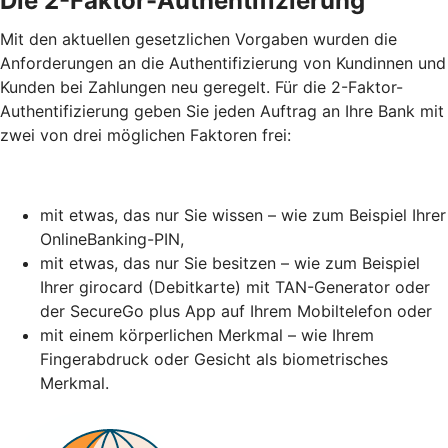
Die 2-Faktor-Authentifizierung
Mit den aktuellen gesetzlichen Vorgaben wurden die
Anforderungen an die Authentifizierung von Kundinnen und
Kunden bei Zahlungen neu geregelt. Für die 2-Faktor-
Authentifizierung geben Sie jeden Auftrag an Ihre Bank mit
zwei von drei möglichen Faktoren frei:
mit etwas, das nur Sie wissen – wie zum Beispiel Ihrer
OnlineBanking-PIN,
mit etwas, das nur Sie besitzen – wie zum Beispiel
Ihrer girocard (Debitkarte) mit TAN-Generator oder
der SecureGo plus App auf Ihrem Mobiltelefon oder
mit einem körperlichen Merkmal – wie Ihrem
Fingerabdruck oder Gesicht als biometrisches
Merkmal.