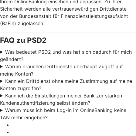
Ihrem OnlineBanking einsehen und anpassen. Zu Ihrer
Sicherheit werden alle vertrauenswürdigen Drittdienste
von der Bundesanstalt für Finanzdienstleistungsaufsicht
(BaFin) zugelassen.
FAQ zu PSD2
Was bedeutet PSD2 und was hat sich dadurch für mich
geändert?
Warum brauchen Drittdienste überhaupt Zugriff auf
meine Konten?
Kann ein Drittdienst ohne meine Zustimmung auf meine
Konten zugreifen?
Kann ich die Einstellungen meiner Bank zur starken
Kundenauthentifizierung selbst ändern?
Warum muss ich beim Log-in im OnlineBanking keine
TAN mehr eingeben?