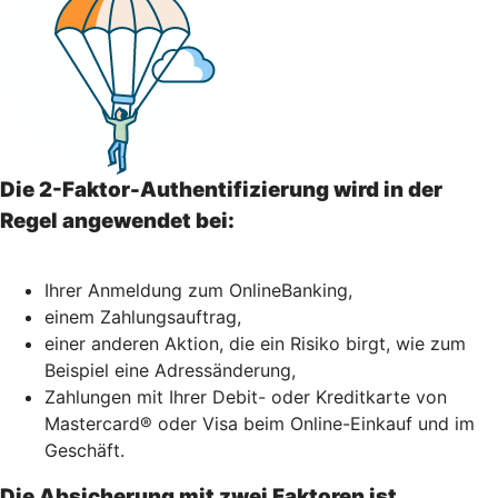
Die 2-Faktor-Authentifizierung wird in der
Regel angewendet bei:
Ihrer Anmeldung zum OnlineBanking,
einem Zahlungsauftrag,
einer anderen Aktion, die ein Risiko birgt, wie zum
Beispiel eine Adressänderung,
Zahlungen mit Ihrer Debit- oder Kreditkarte von
Mastercard® oder Visa beim Online-Einkauf und im
Geschäft.
Die Absicherung mit zwei Faktoren ist