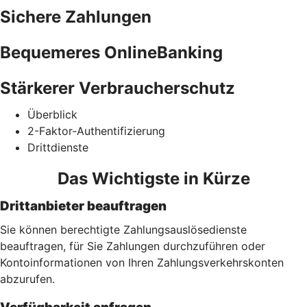
Sichere Zahlungen
Bequemeres OnlineBanking
Stärkerer Verbraucherschutz
Überblick
2-Faktor-Authentifizierung
Drittdienste
Das Wichtigste in Kürze
Drittanbieter beauftragen
Sie können berechtigte Zahlungsauslösedienste
beauftragen, für Sie Zahlungen durchzuführen oder
Kontoinformationen von Ihren Zahlungsverkehrskonten
abzurufen.