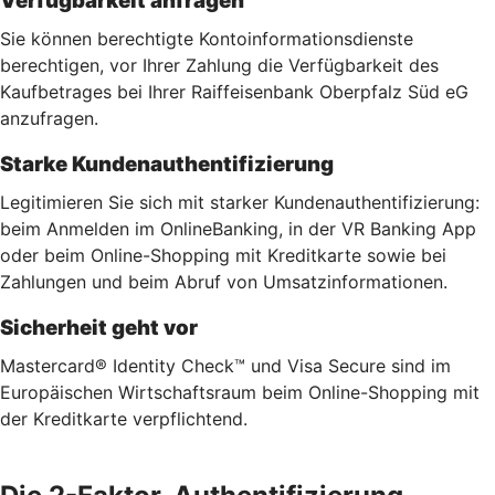
Verfügbarkeit anfragen
Sie können berechtigte Kontoinformationsdienste
berechtigen, vor Ihrer Zahlung die Verfügbarkeit des
Kaufbetrages bei Ihrer Raiffeisenbank Oberpfalz Süd eG
anzufragen.
Starke Kundenauthentifizierung
Legitimieren Sie sich mit starker Kundenauthentifizierung:
beim Anmelden im OnlineBanking, in der VR Banking App
oder beim Online-Shopping mit Kreditkarte sowie bei
Zahlungen und beim Abruf von Umsatzinformationen.
Sicherheit geht vor
Mastercard® Identity Check™ und Visa Secure sind im
Europäischen Wirtschaftsraum beim Online-Shopping mit
der Kreditkarte verpflichtend.