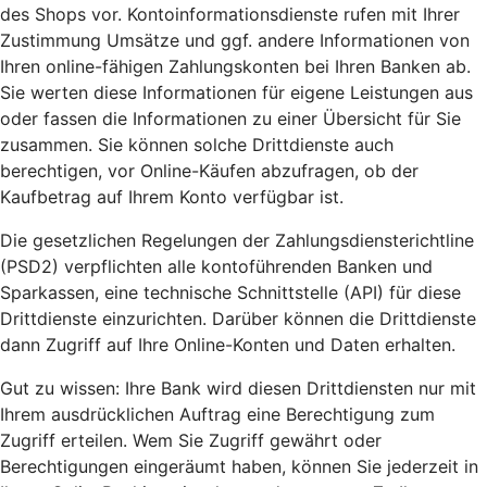
des Shops vor. Kontoinformationsdienste rufen mit Ihrer
Zustimmung Umsätze und ggf. andere Informationen von
Ihren online-fähigen Zahlungskonten bei Ihren Banken ab.
Sie werten diese Informationen für eigene Leistungen aus
oder fassen die Informationen zu einer Übersicht für Sie
zusammen. Sie können solche Drittdienste auch
berechtigen, vor Online-Käufen abzufragen, ob der
Kaufbetrag auf Ihrem Konto verfügbar ist.
Die gesetzlichen Regelungen der Zahlungsdiensterichtline
(PSD2) verpflichten alle kontoführenden Banken und
Sparkassen, eine technische Schnittstelle (API) für diese
Drittdienste einzurichten. Darüber können die Drittdienste
dann Zugriff auf Ihre Online-Konten und Daten erhalten.
Gut zu wissen: Ihre Bank wird diesen Drittdiensten nur mit
Ihrem ausdrücklichen Auftrag eine Berechtigung zum
Zugriff erteilen. Wem Sie Zugriff gewährt oder
Berechtigungen eingeräumt haben, können Sie jederzeit in