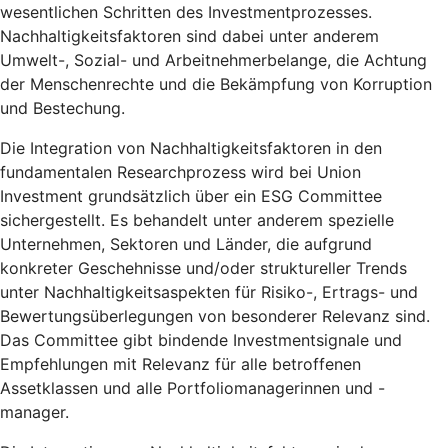
wesentlichen Schritten des Investmentprozesses.
Nachhaltigkeitsfaktoren sind dabei unter anderem
Umwelt-, Sozial- und Arbeitnehmerbelange, die Achtung
der Menschenrechte und die Bekämpfung von Korruption
und Bestechung.
Die Integration von Nachhaltigkeitsfaktoren in den
fundamentalen Researchprozess wird bei Union
Investment grundsätzlich über ein ESG Committee
sichergestellt. Es behandelt unter anderem spezielle
Unternehmen, Sektoren und Länder, die aufgrund
konkreter Geschehnisse und/oder struktureller Trends
unter Nachhaltigkeitsaspekten für Risiko-, Ertrags- und
Bewertungsüberlegungen von besonderer Relevanz sind.
Das Committee gibt bindende Investmentsignale und
Empfehlungen mit Relevanz für alle betroffenen
Assetklassen und alle Portfoliomanagerinnen und -
manager.