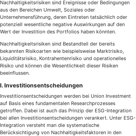
Nachhaltigkeitsrisiken sind Ereignisse oder Bedingungen
aus den Bereichen Umwelt, Soziales oder
Unternehmensführung, deren Eintreten tatsächlich oder
potenziell wesentliche negative Auswirkungen auf den
Wert der Investition des Portfolios haben könnten.
Nachhaltigkeitsrisiken sind Bestandteil der bereits
bekannten Risikoarten wie beispielsweise Marktrisiko,
Liquiditätsrisiko, Kontrahentenrisiko und operationelles
Risiko und können die Wesentlichkeit dieser Risiken
beeinflussen.
I. Investitionsentscheidungen
Investitionsentscheidungen werden bei Union Investment
auf Basis eines fundamentalen Researchprozesses
getroffen. Dabei ist auch das Prinzip der ESG-Integration
bei allen Investitionsentscheidungen verankert. Unter ESG-
Integration versteht man die systematische
Berücksichtigung von Nachhaltigkeitsfaktoren in den