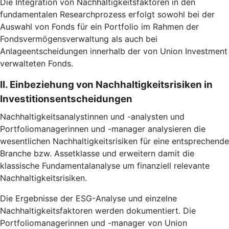
Die Integration von Nachhaltigkeitsfaktoren in den
fundamentalen Researchprozess erfolgt sowohl bei der
Auswahl von Fonds für ein Portfolio im Rahmen der
Fondsvermögensverwaltung als auch bei
Anlageentscheidungen innerhalb der von Union Investment
verwalteten Fonds.
II. Einbeziehung von Nachhaltigkeitsrisiken in
Investitionsentscheidungen
Nachhaltigkeitsanalystinnen und -analysten und
Portfoliomanagerinnen und -manager analysieren die
wesentlichen Nachhaltigkeitsrisiken für eine entsprechende
Branche bzw. Assetklasse und erweitern damit die
klassische Fundamentalanalyse um finanziell relevante
Nachhaltigkeitsrisiken.
Die Ergebnisse der ESG-Analyse und einzelne
Nachhaltigkeitsfaktoren werden dokumentiert. Die
Portfoliomanagerinnen und -manager von Union