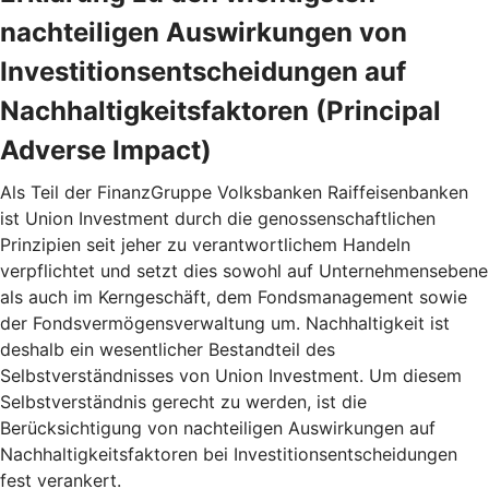
nachteiligen Auswirkungen von
Investitionsentscheidungen auf
Nachhaltigkeitsfaktoren (Principal
Adverse Impact)
Als Teil der FinanzGruppe Volksbanken Raiffeisenbanken
ist Union Investment durch die genossenschaftlichen
Prinzipien seit jeher zu verantwortlichem Handeln
verpflichtet und setzt dies sowohl auf Unternehmensebene
als auch im Kerngeschäft, dem Fondsmanagement sowie
der Fondsvermögensverwaltung um. Nachhaltigkeit ist
deshalb ein wesentlicher Bestandteil des
Selbstverständnisses von Union Investment. Um diesem
Selbstverständnis gerecht zu werden, ist die
Berücksichtigung von nachteiligen Auswirkungen auf
Nachhaltigkeitsfaktoren bei Investitionsentscheidungen
fest verankert.