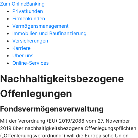
Zum OnlineBanking
Privatkunden
Firmenkunden
Vermögensmanagement
Immobilien und Baufinanzierung
Versicherungen
Karriere
Über uns
Online-Services
Nachhaltigkeitsbezogene
Offenlegungen
Fondsvermögensverwaltung
Mit der Verordnung (EU) 2019/2088 vom 27. November
2019 über nachhaltigkeitsbezogene Offenlegungspflichten
(„Offenlegungsverordnung“) will die Europäische Union