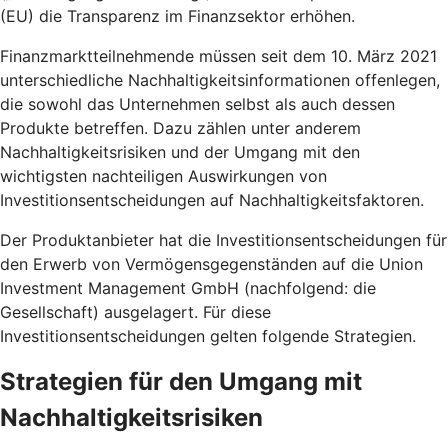
(EU) die Transparenz im Finanzsektor erhöhen.
Finanzmarktteilnehmende müssen seit dem 10. März 2021
unterschiedliche Nachhaltigkeitsinformationen offenlegen,
die sowohl das Unternehmen selbst als auch dessen
Produkte betreffen. Dazu zählen unter anderem
Nachhaltigkeitsrisiken und der Umgang mit den
wichtigsten nachteiligen Auswirkungen von
Investitionsentscheidungen auf Nachhaltigkeitsfaktoren.
Der Produktanbieter hat die Investitionsentscheidungen für
den Erwerb von Vermögensgegenständen auf die Union
Investment Management GmbH (nachfolgend: die
Gesellschaft) ausgelagert. Für diese
Investitionsentscheidungen gelten folgende Strategien.
Strategien für den Umgang mit
Nachhaltigkeitsrisiken