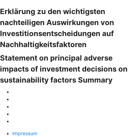
Erklärung zu den wichtigsten
nachteiligen Auswirkungen von
Investitionsentscheidungen auf
Nachhaltigkeitsfaktoren
Statement on principal adverse
impacts of investment decisions on
sustainability factors Summary
Impressum