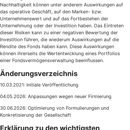
Nachhaltigkeit können unter anderem Auswirkungen auf
das operative Geschäft, auf den Marken- bzw.
Unternehmenswert und auf das Fortbestehen der
Unternehmung oder der Investition haben. Das Eintreten
dieser Risiken kann zu einer negativen Bewertung der
Investition führen, die wiederum Auswirkungen auf die
Rendite des Fonds haben kann. Diese Auswirkungen
können ihrerseits die Wertentwicklung eines Portfolios
einer Fondsvermögensverwaltung beeinflussen.
Änderungsverzeichnis
10.03.2021: Initiale Veröffentlichung
04.05.2026: Anpassungen wegen neuer Firmierung
30.06.2026: Optimierung von Formulierungen und
Konkretisierung der Gesellschaft
Erklärung zu den wichtigsten