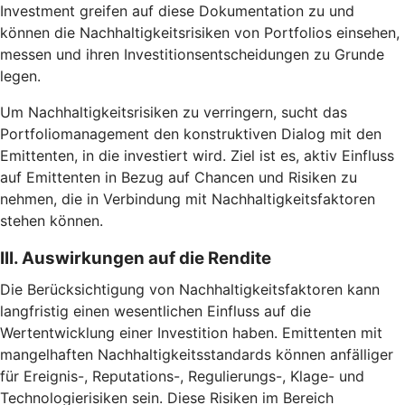
Investment greifen auf diese Dokumentation zu und
können die Nachhaltigkeitsrisiken von Portfolios einsehen,
messen und ihren Investitionsentscheidungen zu Grunde
legen.
Um Nachhaltigkeitsrisiken zu verringern, sucht das
Portfoliomanagement den konstruktiven Dialog mit den
Emittenten, in die investiert wird. Ziel ist es, aktiv Einfluss
auf Emittenten in Bezug auf Chancen und Risiken zu
nehmen, die in Verbindung mit Nachhaltigkeitsfaktoren
stehen können.
III. Auswirkungen auf die Rendite
Die Berücksichtigung von Nachhaltigkeitsfaktoren kann
langfristig einen wesentlichen Einfluss auf die
Wertentwicklung einer Investition haben. Emittenten mit
mangelhaften Nachhaltigkeitsstandards können anfälliger
für Ereignis-, Reputations-, Regulierungs-, Klage- und
Technologierisiken sein. Diese Risiken im Bereich