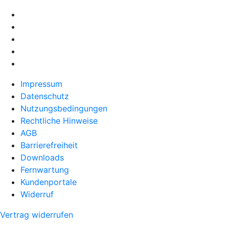
Impressum
Datenschutz
Nutzungsbedingungen
Rechtliche Hinweise
AGB
Barrierefreiheit
Downloads
Fernwartung
Kundenportale
Widerruf
Vertrag widerrufen