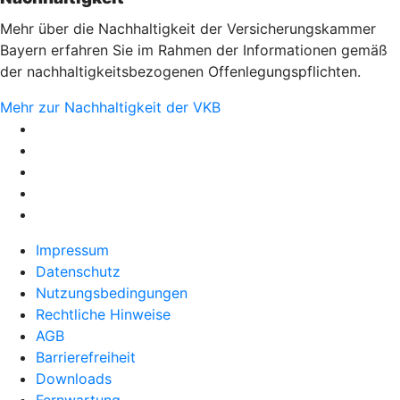
Mehr über die Nachhaltigkeit der Versicherungskammer
Bayern erfahren Sie im Rahmen der Informationen gemäß
der nachhaltigkeitsbezogenen Offenlegungspflichten.
Mehr zur Nachhaltigkeit der VKB
Impressum
Datenschutz
Nutzungsbedingungen
Rechtliche Hinweise
AGB
Barrierefreiheit
Downloads
Fernwartung