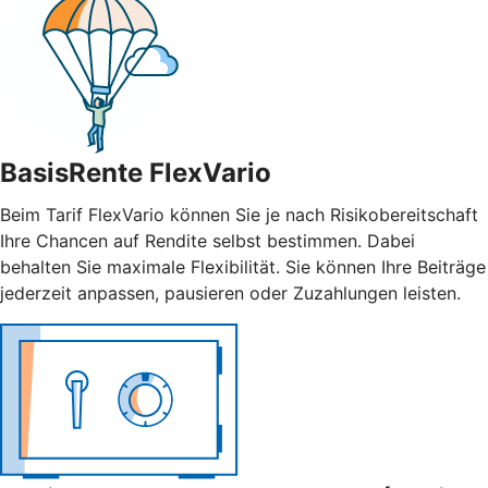
BasisRente FlexVario
Beim Tarif FlexVario können Sie je nach Risikobereitschaft
Ihre Chancen auf Rendite selbst bestimmen. Dabei
behalten Sie maximale Flexibilität. Sie können Ihre Beiträge
jederzeit anpassen, pausieren oder Zuzahlungen leisten.