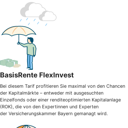
BasisRente FlexInvest
Bei diesem Tarif profitieren Sie maximal von den Chancen
der Kapitalmärkte – entweder mit ausgesuchten
Einzelfonds oder einer renditeoptimierten Kapitalanlage
(ROK), die von den Expertinnen und Experten
der Versicherungskammer Bayern gemanagt wird.