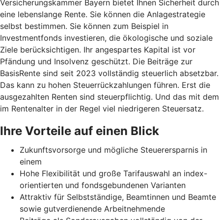
Versicherungskammer Bayern bietet Ihnen Sicherheit durch
eine lebenslange Rente. Sie können die Anlagestrategie
selbst bestimmen. Sie können zum Beispiel in
Investmentfonds investieren, die ökologische und soziale
Ziele berücksichtigen. Ihr angespartes Kapital ist vor
Pfändung und Insolvenz geschützt. Die Beiträge zur
BasisRente sind seit 2023 vollständig steuerlich absetzbar.
Das kann zu hohen Steuerrückzahlungen führen. Erst die
ausgezahlten Renten sind steuerpflichtig. Und das mit dem
im Rentenalter in der Regel viel niedrigeren Steuersatz.
Ihre Vorteile auf einen Blick
Zukunftsvorsorge und mögliche Steuerersparnis in
einem
Hohe Flexibilität und große Tarifauswahl an index-
orientierten und fondsgebundenen Varianten
Attraktiv für Selbstständige, Beamtinnen und Beamte
sowie gutverdienende Arbeitnehmende