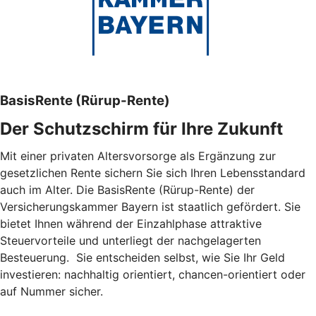
BasisRente (Rürup-Rente)
Der Schutzschirm für Ihre Zukunft
Mit einer privaten Altersvorsorge als Ergänzung zur
gesetzlichen Rente sichern Sie sich Ihren Lebensstandard
auch im Alter. Die BasisRente (Rürup-Rente) der
Versicherungskammer Bayern ist staatlich gefördert. Sie
bietet Ihnen während der Einzahlphase attraktive
Steuervorteile und unterliegt der nachgelagerten
Besteuerung. Sie entscheiden selbst, wie Sie Ihr Geld
investieren: nachhaltig orientiert, chancen-orientiert oder
auf Nummer sicher.