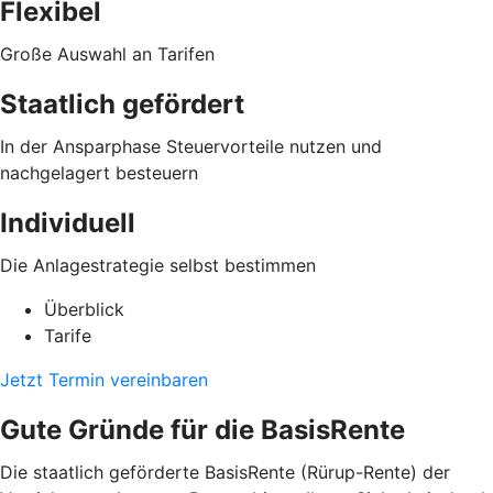
Flexibel
Große Auswahl an Tarifen
Staatlich gefördert
In der Ansparphase Steuervorteile nutzen und
nachgelagert besteuern
Individuell
Die Anlagestrategie selbst bestimmen
Überblick
Tarife
Jetzt Termin vereinbaren
Gute Gründe für die BasisRente
Die staatlich geförderte BasisRente (Rürup-Rente) der