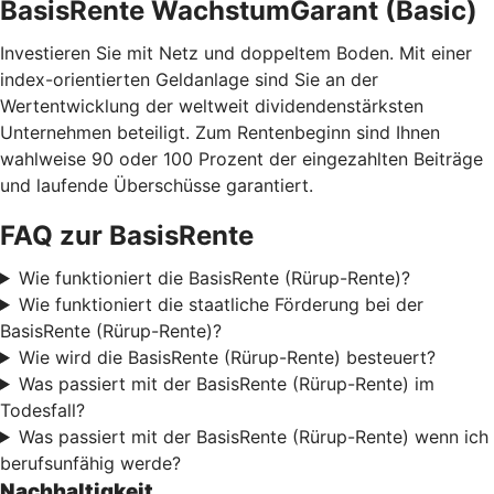
BasisRente WachstumGarant (Basic)
Investieren Sie mit Netz und doppeltem Boden. Mit einer
index-orientierten Geldanlage sind Sie an der
Wertentwicklung der weltweit dividendenstärksten
Unternehmen beteiligt. Zum Rentenbeginn sind Ihnen
wahlweise 90 oder 100 Prozent der eingezahlten Beiträge
und laufende Überschüsse garantiert.
FAQ zur BasisRente
Wie funktioniert die BasisRente (Rürup-Rente)?
Wie funktioniert die staatliche Förderung bei der
BasisRente (Rürup-Rente)?
Wie wird die BasisRente (Rürup-Rente) besteuert?
Was passiert mit der BasisRente (Rürup-Rente) im
Todesfall?
Was passiert mit der BasisRente (Rürup-Rente) wenn ich
berufsunfähig werde?
Nachhaltigkeit