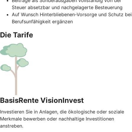
Beiträge als Sonderausgaben vollständig von der
Steuer absetzbar und nachgelagerte Besteuerung
Auf Wunsch Hinterbliebenen-Vorsorge und Schutz bei
Berufsunfähigkeit ergänzen
Die Tarife
BasisRente VisionInvest
Investieren Sie in Anlagen, die ökologische oder soziale
Merkmale bewerben oder nachhaltige Investitionen
anstreben.