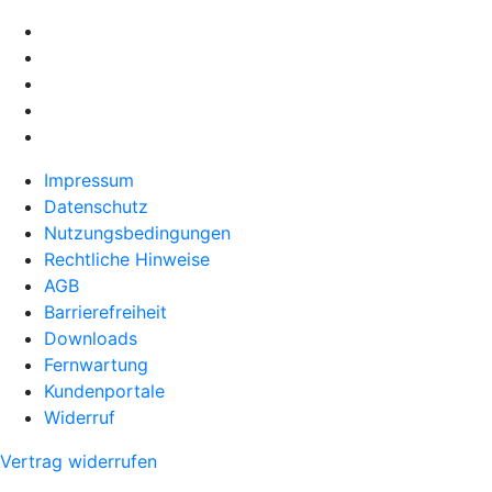
Impressum
Datenschutz
Nutzungsbedingungen
Rechtliche Hinweise
AGB
Barrierefreiheit
Downloads
Fernwartung
Kundenportale
Widerruf
Vertrag widerrufen